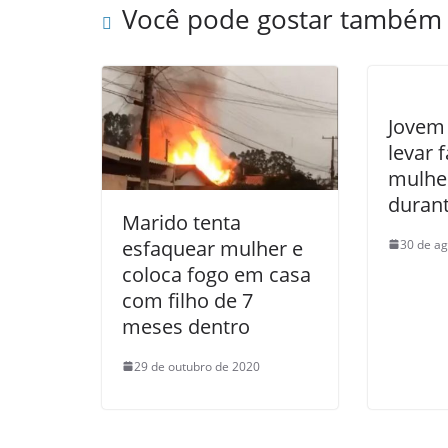
Você pode gostar também
Jovem
levar 
mulhe
durant
Marido tenta
esfaquear mulher e
30 de ag
coloca fogo em casa
com filho de 7
meses dentro
29 de outubro de 2020