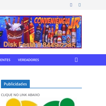
DENTES
VEREADORES
Publicidades
CLIQUE NO LINK ABAIXO