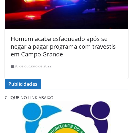
Homem acaba esfaqueado após se
negar a pagar programa com travestis
em Campo Grande
20 de outubro de 2022
Publicidades
CLIQUE NO LINK ABAIXO