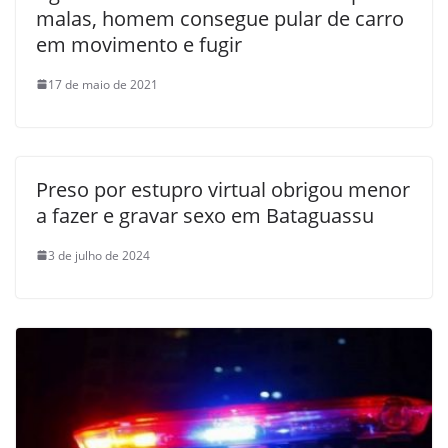
malas, homem consegue pular de carro
em movimento e fugir
17 de maio de 2021
Preso por estupro virtual obrigou menor
a fazer e gravar sexo em Bataguassu
3 de julho de 2024