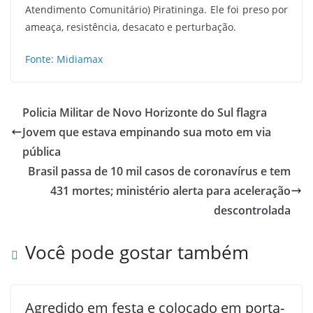
Atendimento Comunitário) Piratininga. Ele foi preso por
ameaça, resistência, desacato e perturbação.
Fonte: Midiamax
Policia Militar de Novo Horizonte do Sul flagra
Jovem que estava empinando sua moto em via
pública
Brasil passa de 10 mil casos de coronavírus e tem
431 mortes; ministério alerta para aceleração
descontrolada
Você pode gostar também
Agredido em festa e colocado em porta-