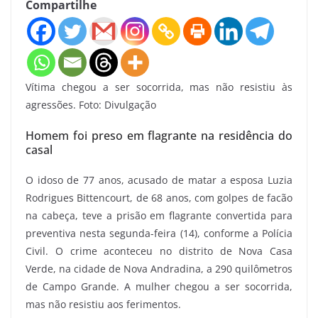
Compartilhe
Vítima chegou a ser socorrida, mas não resistiu às
agressões. Foto: Divulgação
Homem foi preso em flagrante na residência do
casal
O idoso de 77 anos, acusado de matar a esposa Luzia
Rodrigues Bittencourt, de 68 anos, com golpes de facão
na cabeça, teve a prisão em flagrante convertida para
preventiva nesta segunda-feira (14), conforme a Polícia
Civil. O crime aconteceu no distrito de Nova Casa
Verde, na cidade de Nova Andradina, a 290 quilômetros
de Campo Grande. A mulher chegou a ser socorrida,
mas não resistiu aos ferimentos.