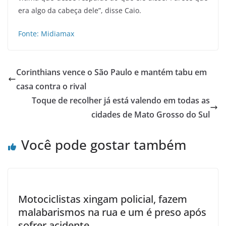
era algo da cabeça dele”, disse Caio.
Fonte: Midiamax
Corinthians vence o São Paulo e mantém tabu em
casa contra o rival
Toque de recolher já está valendo em todas as
cidades de Mato Grosso do Sul
Você pode gostar também
Motociclistas xingam policial, fazem
malabarismos na rua e um é preso após
sofrer acidente