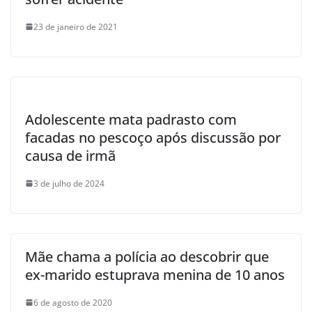
23 de janeiro de 2021
Adolescente mata padrasto com
facadas no pescoço após discussão por
causa de irmã
3 de julho de 2024
Mãe chama a polícia ao descobrir que
ex-marido estuprava menina de 10 anos
6 de agosto de 2020