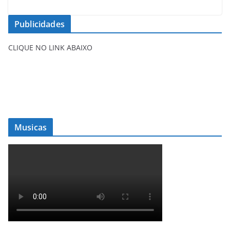
Publicidades
CLIQUE NO LINK ABAIXO
Musicas