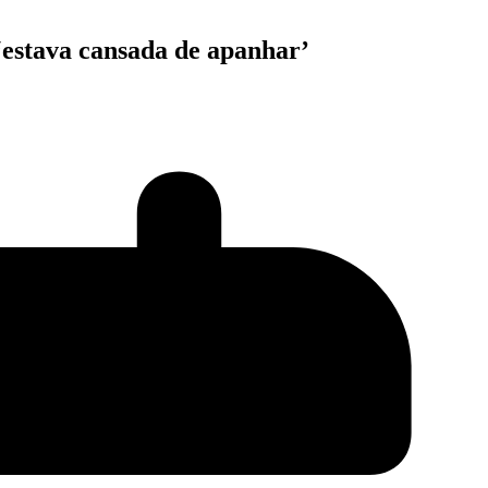
 ‘estava cansada de apanhar’