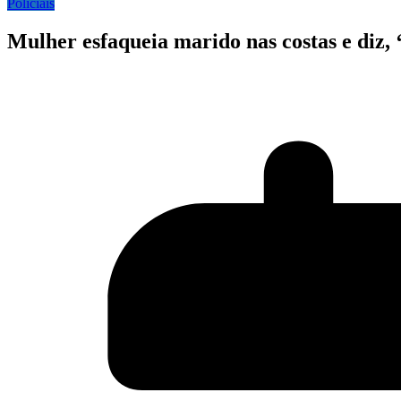
Policiais
Mulher esfaqueia marido nas costas e diz,