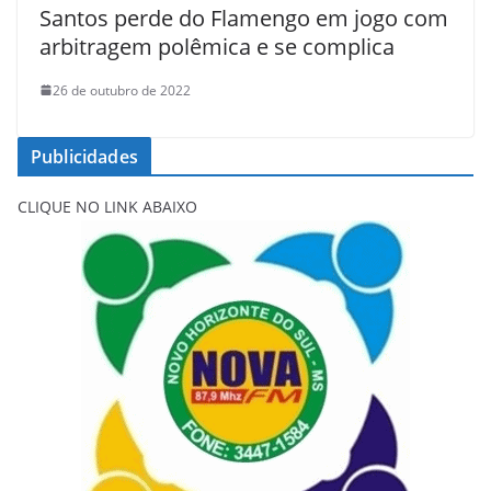
Santos perde do Flamengo em jogo com
arbitragem polêmica e se complica
26 de outubro de 2022
Publicidades
CLIQUE NO LINK ABAIXO