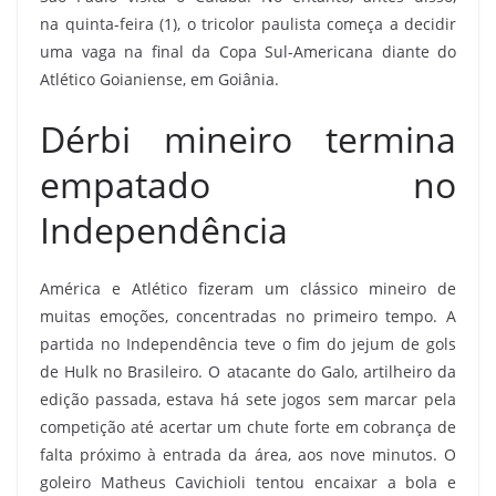
na quinta-feira (1), o tricolor paulista começa a decidir
uma vaga na final da Copa Sul-Americana diante do
Atlético Goianiense, em Goiânia.
Dérbi mineiro termina
empatado no
Independência
América e Atlético fizeram um clássico mineiro de
muitas emoções, concentradas no primeiro tempo. A
partida no Independência teve o fim do jejum de gols
de Hulk no Brasileiro. O atacante do Galo, artilheiro da
edição passada, estava há sete jogos sem marcar pela
competição até acertar um chute forte em cobrança de
falta próximo à entrada da área, aos nove minutos. O
goleiro Matheus Cavichioli tentou encaixar a bola e