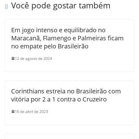
Você pode gostar também
Em jogo intenso e equilibrado no
Maracanã, Flamengo e Palmeiras ficam
no empate pelo Brasileirão
12 de agosto de 2024
Corinthians estreia no Brasileirão com
vitória por 2 a 1 contra o Cruzeiro
16 de abril de 2023