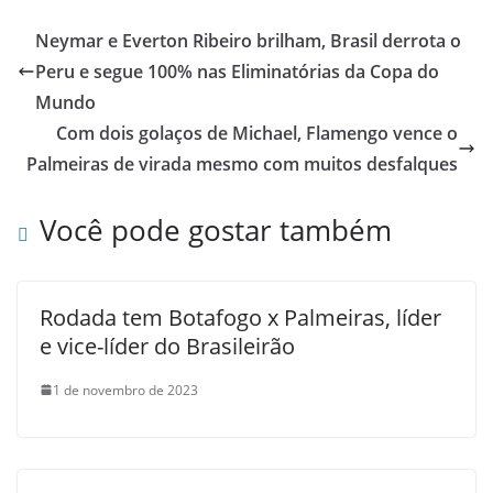
Neymar e Everton Ribeiro brilham, Brasil derrota o
Peru e segue 100% nas Eliminatórias da Copa do
Mundo
Com dois golaços de Michael, Flamengo vence o
Palmeiras de virada mesmo com muitos desfalques
Você pode gostar também
Rodada tem Botafogo x Palmeiras, líder
e vice-líder do Brasileirão
1 de novembro de 2023