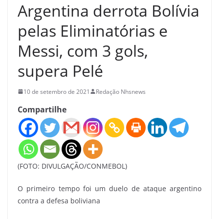
Argentina derrota Bolívia
pelas Eliminatórias e
Messi, com 3 gols,
supera Pelé
10 de setembro de 2021
Redação Nhsnews
Compartilhe
(FOTO: DIVULGAÇÃO/CONMEBOL)
O primeiro tempo foi um duelo de ataque argentino
contra a defesa boliviana