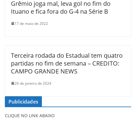
Grêmio joga mal, leva gol no fim do
Ituano e fica fora do G-4 na Série B
17 de maio de 2022
Terceira rodada do Estadual tem quatro
partidas no fim de semana – CREDITO:
CAMPO GRANDE NEWS
26 de janeiro de 2024
Publicidades
CLIQUE NO LINK ABAIXO