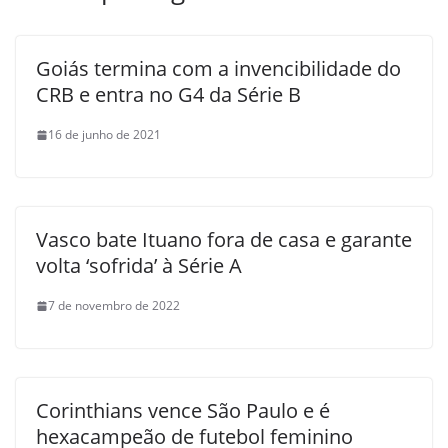
Goiás termina com a invencibilidade do
CRB e entra no G4 da Série B
16 de junho de 2021
Vasco bate Ituano fora de casa e garante
volta ‘sofrida’ à Série A
7 de novembro de 2022
Corinthians vence São Paulo e é
hexacampeão de futebol feminino