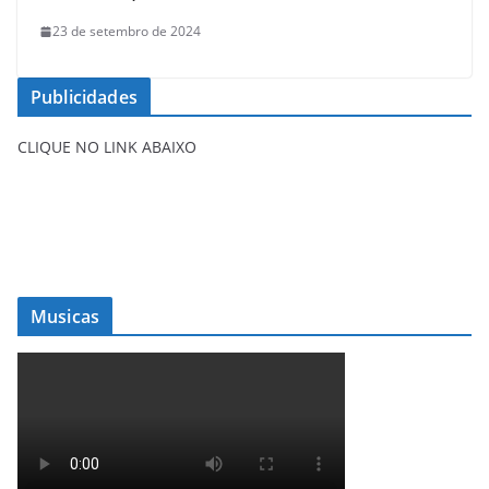
23 de setembro de 2024
Publicidades
CLIQUE NO LINK ABAIXO
Musicas