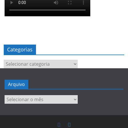
Categorias
Categorias
Arquivo
Arquivo