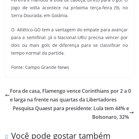
jogo de volta acontece na próxima terça-feira (9), no
Serra Dourada, em Goiânia.
O Atlético-GO tem a vantagem do empate para avançar
para a semifinal. Já o Nacional-URU precisa vencer por
dois ou mais gols de diferença para se classificar no
tempo normal da partida.
Fonte: Campo Grande News
Fora de casa, Flamengo vence Corinthians por 2 a 0
e larga na frente nas quartas da Libertadores
Pesquisa Quaest para presidente: Lula tem 44% e
Bolsonaro, 32%
Você pode gostar também