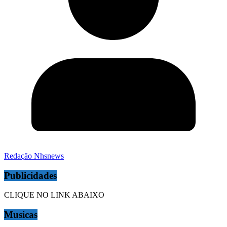
Redação Nhsnews
Publicidades
CLIQUE NO LINK ABAIXO
Musicas