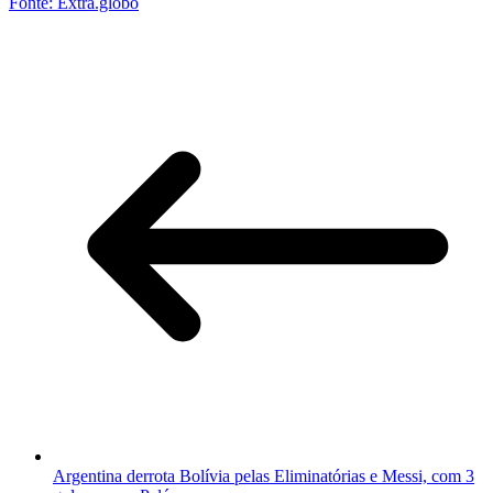
Fonte: Extra.globo
Argentina derrota Bolívia pelas Eliminatórias e Messi, com 3