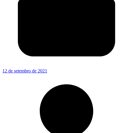
12 de setembro de 2021