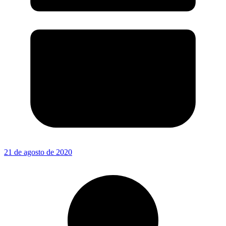
21 de agosto de 2020