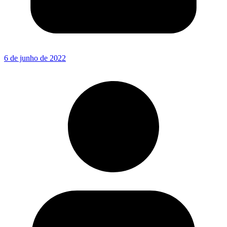
6 de junho de 2022