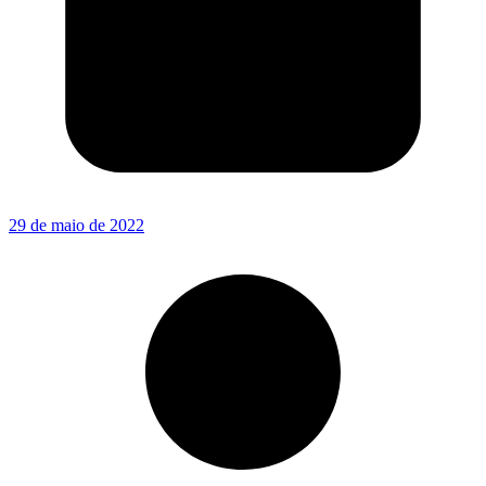
29 de maio de 2022