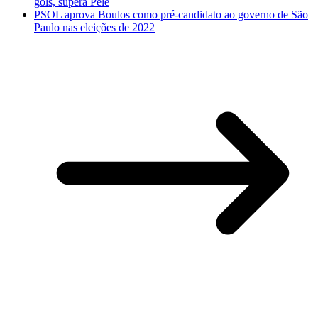
gols, supera Pelé
PSOL aprova Boulos como pré-candidato ao governo de São
Paulo nas eleições de 2022