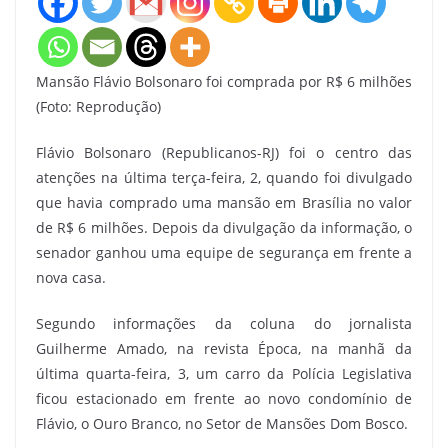
Mansão Flávio Bolsonaro foi comprada por R$ 6 milhões
(Foto: Reprodução)
Flávio Bolsonaro (Republicanos-RJ) foi o centro das
atenções na última terça-feira, 2, quando foi divulgado
que havia comprado uma mansão em Brasília no valor
de R$ 6 milhões. Depois da divulgação da informação, o
senador ganhou uma equipe de segurança em frente a
nova casa.
Segundo informações da coluna do jornalista
Guilherme Amado, na revista Época, na manhã da
última quarta-feira, 3, um carro da Polícia Legislativa
ficou estacionado em frente ao novo condomínio de
Flávio, o Ouro Branco, no Setor de Mansões Dom Bosco.