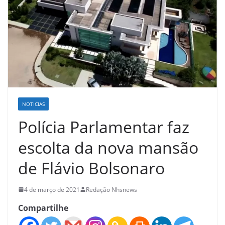
NOTICIAS
Polícia Parlamentar faz
escolta da nova mansão
de Flávio Bolsonaro
4 de março de 2021
Redação Nhsnews
Compartilhe