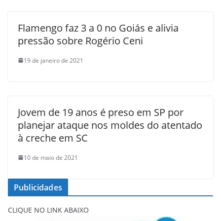
Flamengo faz 3 a 0 no Goiás e alivia
pressão sobre Rogério Ceni
19 de janeiro de 2021
Jovem de 19 anos é preso em SP por
planejar ataque nos moldes do atentado
à creche em SC
10 de maio de 2021
Publicidades
CLIQUE NO LINK ABAIXO