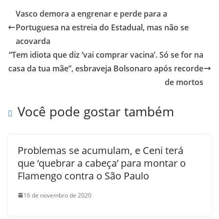
Vasco demora a engrenar e perde para a
Portuguesa na estreia do Estadual, mas não se
acovarda
“Tem idiota que diz ‘vai comprar vacina’. Só se for na
casa da tua mãe”, esbraveja Bolsonaro após recorde
de mortos
Você pode gostar também
Problemas se acumulam, e Ceni terá
que ‘quebrar a cabeça’ para montar o
Flamengo contra o São Paulo
16 de novembro de 2020