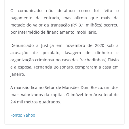
O comunicado não detalhou como foi feito o
pagamento da entrada, mas afirma que mais da
metade do valor da transação (R$ 3,1 milhões) ocorreu
por intermédio de financiamento imobiliário.
Denunciado à Justiça em novembro de 2020 sob a
acusação de peculato, lavagem de dinheiro e
organização criminosa no caso das ‘rachadinhas’, Flávio
e a esposa, Fernanda Bolsonaro, compraram a casa em
janeiro.
A mansão fica no Setor de Mansões Dom Bosco, um dos
mais valorizados da capital. O imóvel tem área total de
2,4 mil metros quadrados.
Fonte: Yahoo