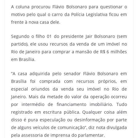
A coluna procurou Flávio Bolsonaro para questionar o
motivo pelo qual o carro da Polícia Legislativa ficou em
frente à nova casa dele.
Segundo o filho 01 do presidente Jair Bolsonaro (sem
partido), ele usou recursos da venda de um imóvel no
Rio de Janeiro para comprar a mansão de R$ 6 milhões
em Brasília.
“A casa adquirida pelo senador Flávio Bolsonaro em
Brasília foi comprada com recursos próprios, em
especial oriundos da venda seu imóvel no Rio de
Janeiro. Mais da metade do valor da operação ocorreu
por intermédio de financiamento imobiliário. Tudo
registrado em escritura pública. Qualquer coisa além
disso é pura especulação ou desinformação por parte
de alguns veículos de comunicação”, diz nota divulgada
pela assessoria de imprensa do parlamentar.