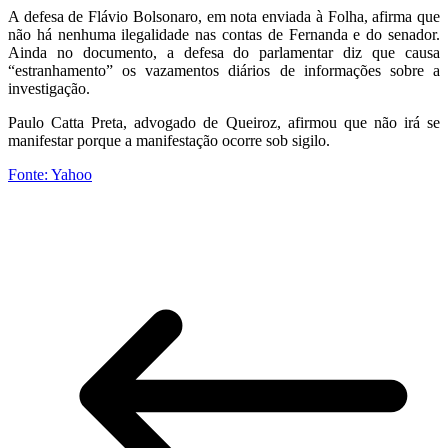
A defesa de Flávio Bolsonaro, em nota enviada à Folha, afirma que
não há nenhuma ilegalidade nas contas de Fernanda e do senador.
Ainda no documento, a defesa do parlamentar diz que causa
“estranhamento” os vazamentos diários de informações sobre a
investigação.
Paulo Catta Preta, advogado de Queiroz, afirmou que não irá se
manifestar porque a manifestação ocorre sob sigilo.
Fonte: Yahoo