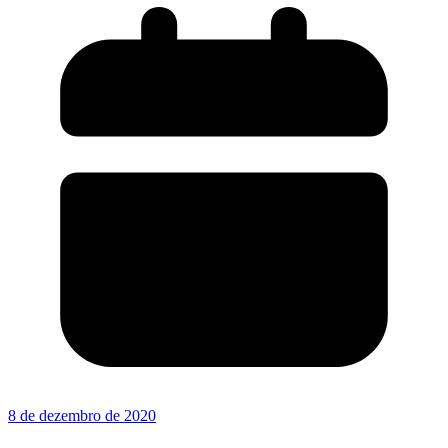
8 de dezembro de 2020