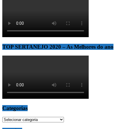
TOP SERTANEJO 2020 – As Melhores do ano
Categorias
Categorias