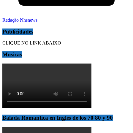
Redação Nhsnews
Publicidades
CLIQUE NO LINK ABAIXO
Musicas
Balada Romantica en Ingles de los 70 80 y 90