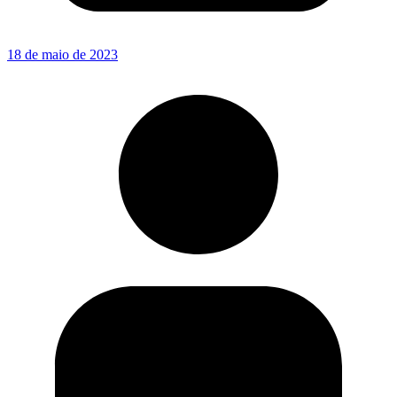
18 de maio de 2023