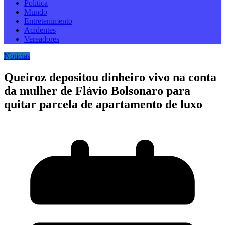
Politica
Mundo
Entretenimento
Acidentes
Vereadores
Noticias
Queiroz depositou dinheiro vivo na conta
da mulher de Flávio Bolsonaro para
quitar parcela de apartamento de luxo