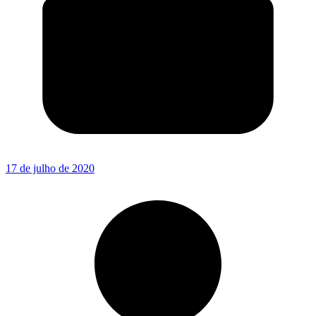
17 de julho de 2020