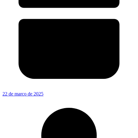
22 de março de 2025