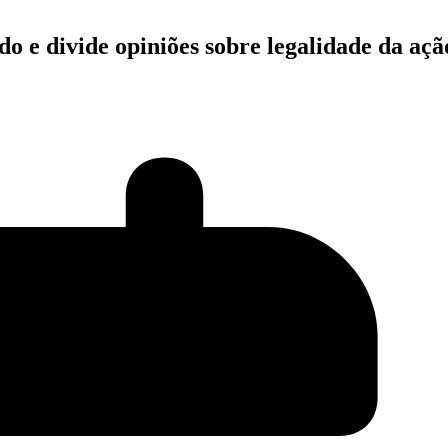
do e divide opiniões sobre legalidade da açã