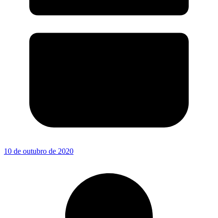
10 de outubro de 2020