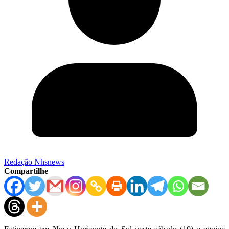
Redação Nhsnews
Compartilhe