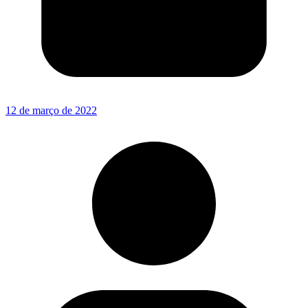
12 de março de 2022