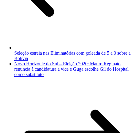
Seleção estreia nas Eliminatórias com goleada de 5 a 0 sobre a
Bolívia
Novo Horizonte do Sul – Eleição 2020: Mauro Reginato
renuncia à candidatura a vice e Guga escolhe Gil do Hospital
como substituto