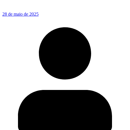
28 de maio de 2025