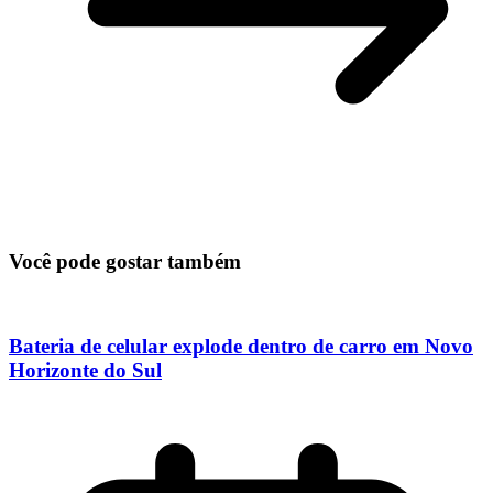
Você pode gostar também
Bateria de celular explode dentro de carro em Novo
Horizonte do Sul