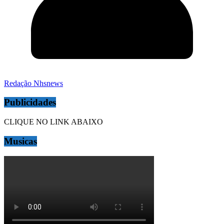
Redação Nhsnews
Publicidades
CLIQUE NO LINK ABAIXO
Musicas