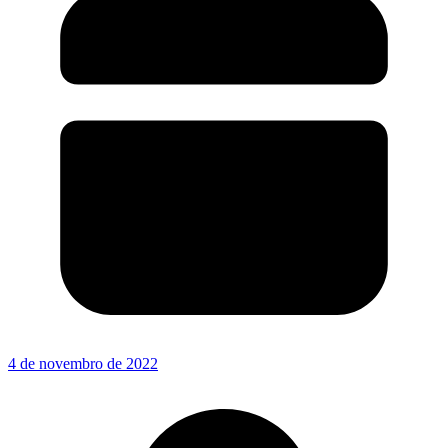
4 de novembro de 2022