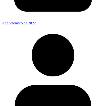
4 de setembro de 2022