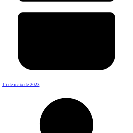
15 de maio de 2023