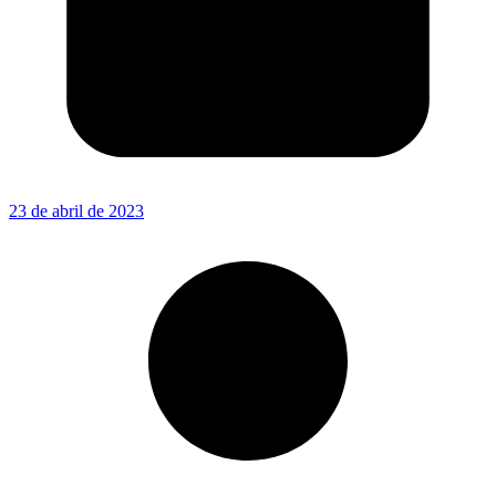
23 de abril de 2023