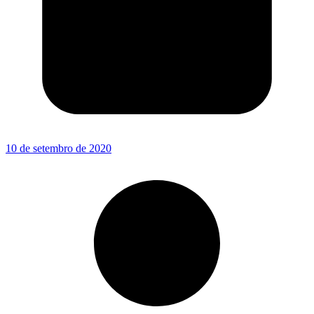
10 de setembro de 2020