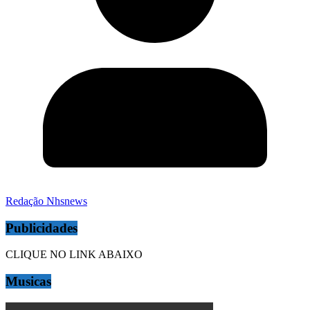
Redação Nhsnews
Publicidades
CLIQUE NO LINK ABAIXO
Musicas