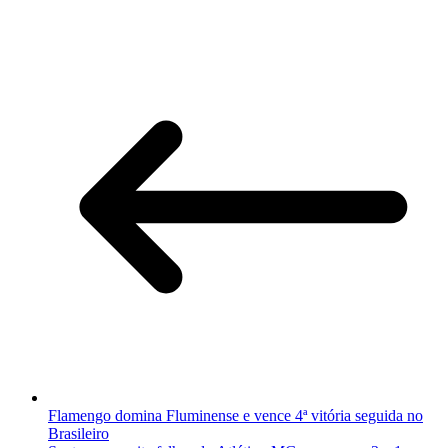
Flamengo domina Fluminense e vence 4ª vitória seguida no
Brasileiro