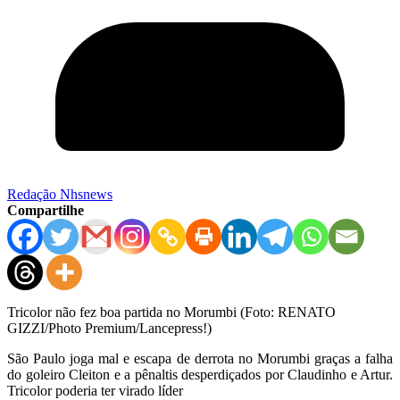
Redação Nhsnews
Compartilhe
Tricolor não fez boa partida no Morumbi (Foto: RENATO
GIZZI/Photo Premium/Lancepress!)
São Paulo joga mal e escapa de derrota no Morumbi graças a falha
do goleiro Cleiton e a pênaltis desperdiçados por Claudinho e Artur.
Tricolor poderia ter virado líder