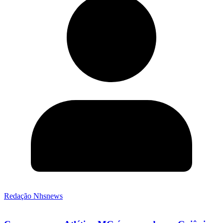
Redação Nhsnews