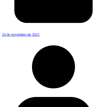
24 de novembro de 2021