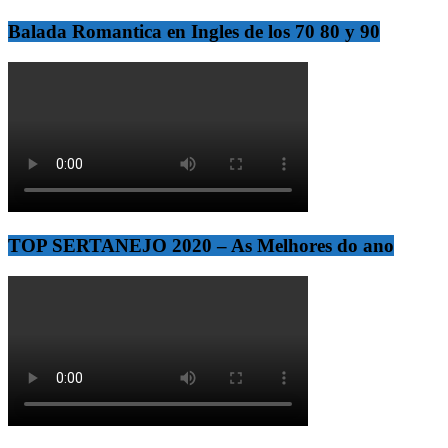
Balada Romantica en Ingles de los 70 80 y 90
TOP SERTANEJO 2020 – As Melhores do ano