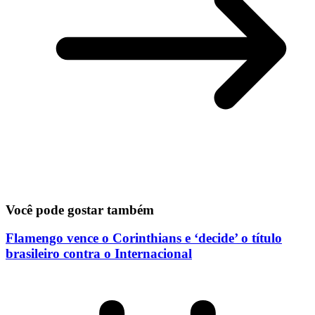
Você pode gostar também
Flamengo vence o Corinthians e ‘decide’ o título
brasileiro contra o Internacional