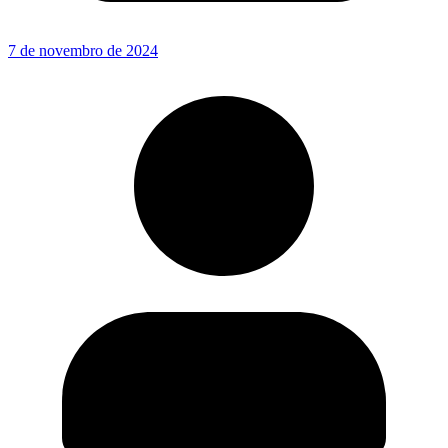
7 de novembro de 2024