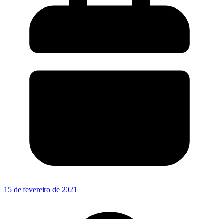
15 de fevereiro de 2021