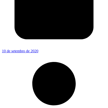
10 de setembro de 2020