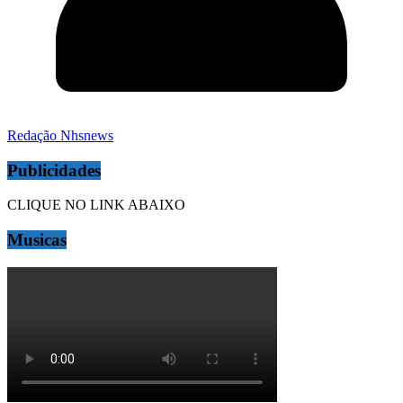
Redação Nhsnews
Publicidades
CLIQUE NO LINK ABAIXO
Musicas