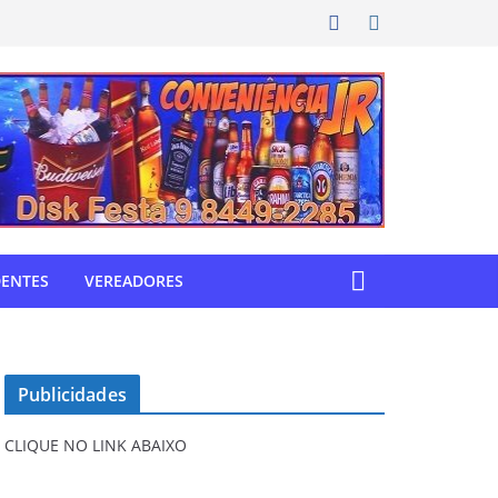
DENTES
VEREADORES
Publicidades
CLIQUE NO LINK ABAIXO