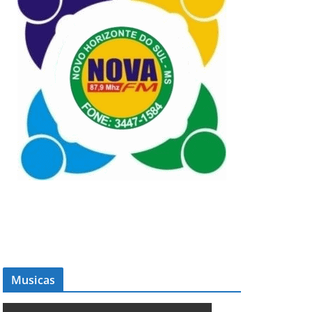
Musicas