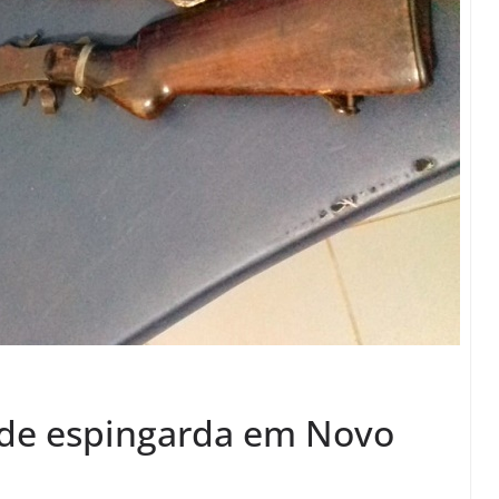
ende espingarda em Novo