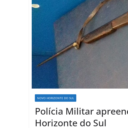
NOVO HORIZONTE DO SUL
Polícia Militar apre
Horizonte do Sul