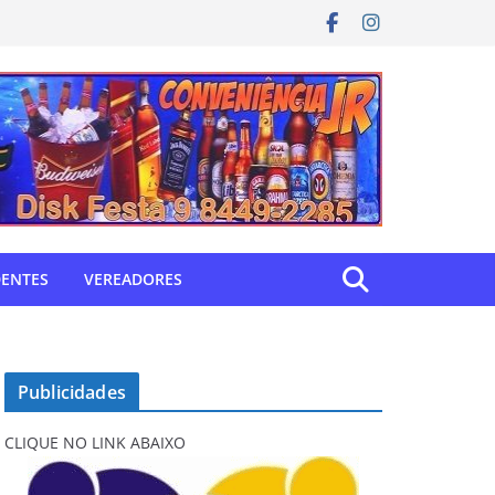
DENTES
VEREADORES
Publicidades
CLIQUE NO LINK ABAIXO