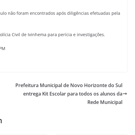
ulo não foram encontrados após diligências efetuadas pela
ícia Civil de Ivinhema para perícia e investigações.
BPM
Prefeitura Municipal de Novo Horizonte do Sul
entrega Kit Escolar para todos os alunos da
Rede Municipal
m