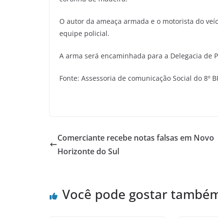
O autor da ameaça armada e o motorista do veíc
equipe policial.
A arma será encaminhada para a Delegacia de Pol
Fonte: Assessoria de comunicação Social do 8º 
Comerciante recebe notas falsas em Novo
Horizonte do Sul
Você pode gostar també