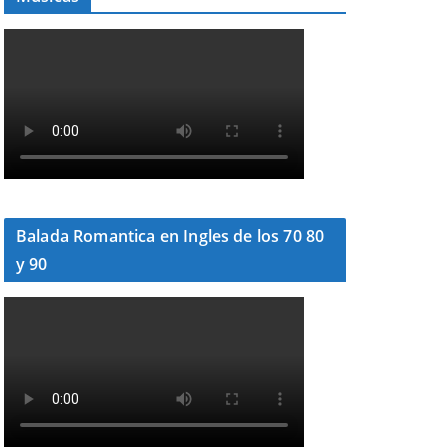
Balada Romantica en Ingles de los 70 80
y 90