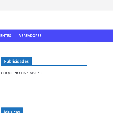
DENTES
VEREADORES
Publicidades
CLIQUE NO LINK ABAIXO
Musicas