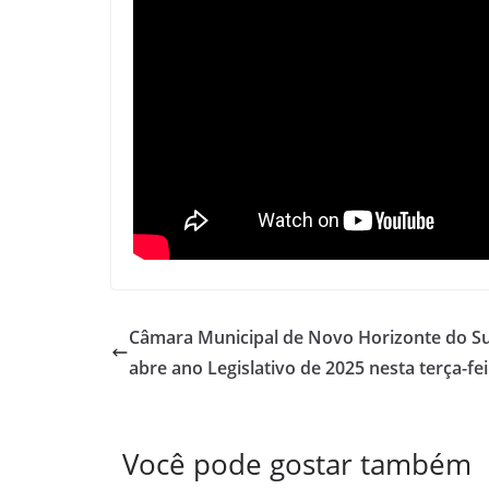
Câmara Municipal de Novo Horizonte do Su
abre ano Legislativo de 2025 nesta terça-fei
Você pode gostar também