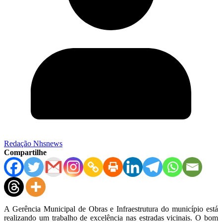
Redação Nhsnews
Compartilhe
A Gerência Municipal de Obras e Infraestrutura do município está
realizando um trabalho de excelência nas estradas vicinais. O bom