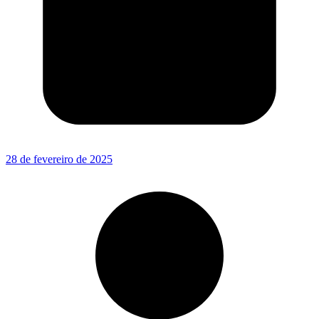
28 de fevereiro de 2025