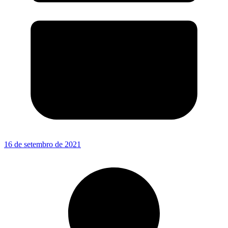
16 de setembro de 2021