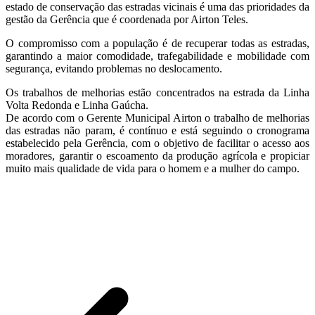
estado de conservação das estradas vicinais é uma das prioridades da
gestão da Gerência que é coordenada por Airton Teles.
O compromisso com a população é de recuperar todas as estradas,
garantindo a maior comodidade, trafegabilidade e mobilidade com
segurança, evitando problemas no deslocamento.
Os trabalhos de melhorias estão concentrados na estrada da Linha
Volta Redonda e Linha Gaúcha.
De acordo com o Gerente Municipal Airton o trabalho de melhorias
das estradas não param, é contínuo e está seguindo o cronograma
estabelecido pela Gerência, com o objetivo de facilitar o acesso aos
moradores, garantir o escoamento da produção agrícola e propiciar
muito mais qualidade de vida para o homem e a mulher do campo.