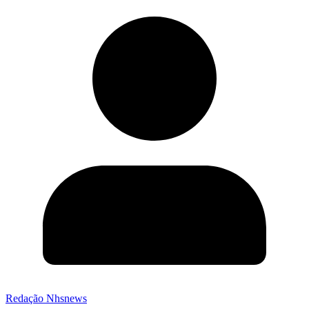
Redação Nhsnews