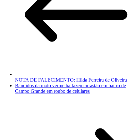
NOTA DE FALECIMENTO: Hilda Ferreira de Oliveira
Bandidos da moto vermelha fazem arrastão em bairro de
Campo Grande em roubo de celulares