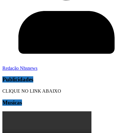
Redação Nhsnews
Publicidades
CLIQUE NO LINK ABAIXO
Musicas