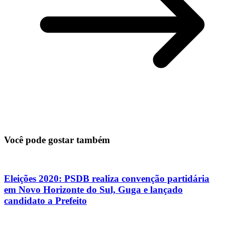
Você pode gostar também
Eleições 2020: PSDB realiza convenção partidária
em Novo Horizonte do Sul, Guga e lançado
candidato a Prefeito