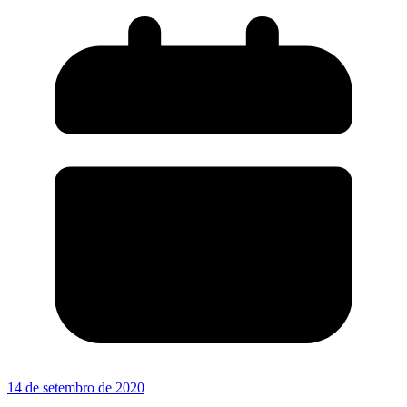
14 de setembro de 2020