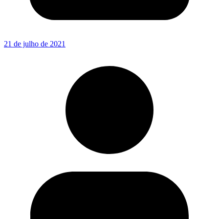
21 de julho de 2021