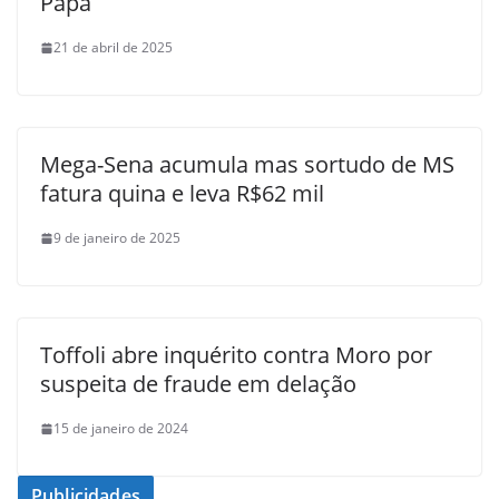
Papa
21 de abril de 2025
Mega-Sena acumula mas sortudo de MS
fatura quina e leva R$62 mil
9 de janeiro de 2025
Toffoli abre inquérito contra Moro por
suspeita de fraude em delação
15 de janeiro de 2024
Publicidades