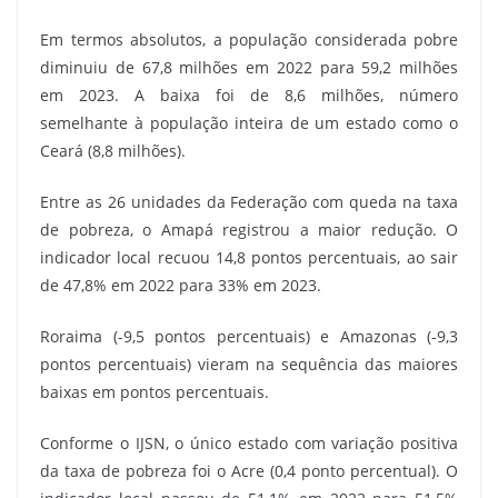
Em termos absolutos, a população considerada pobre
diminuiu de 67,8 milhões em 2022 para 59,2 milhões
em 2023. A baixa foi de 8,6 milhões, número
semelhante à população inteira de um estado como o
Ceará (8,8 milhões).
Entre as 26 unidades da Federação com queda na taxa
de pobreza, o Amapá registrou a maior redução. O
indicador local recuou 14,8 pontos percentuais, ao sair
de 47,8% em 2022 para 33% em 2023.
Roraima (-9,5 pontos percentuais) e Amazonas (-9,3
pontos percentuais) vieram na sequência das maiores
baixas em pontos percentuais.
Conforme o IJSN, o único estado com variação positiva
da taxa de pobreza foi o Acre (0,4 ponto percentual). O