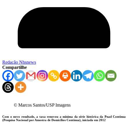
Redação Nhsnews
Compartilhe
© Marcos Santos/USP Imagens
Com o novo resultado, a taxa renovou a mínima da série histórica da Pnad Contínua
(Pesquisa Nacional por Amostra de Domicílios Contínua), iniciada em 2012