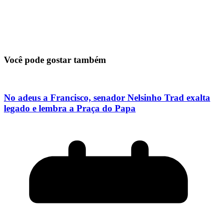
Você pode gostar também
No adeus a Francisco, senador Nelsinho Trad exalta
legado e lembra a Praça do Papa