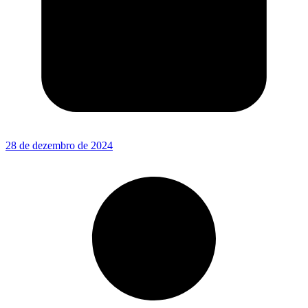
28 de dezembro de 2024