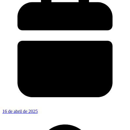
16 de abril de 2025