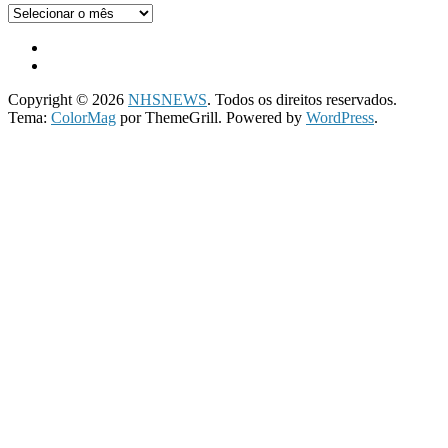
Arquivo
Copyright © 2026
NHSNEWS
. Todos os direitos reservados.
Tema:
ColorMag
por ThemeGrill. Powered by
WordPress
.