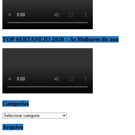
TOP SERTANEJO 2020 – As Melhores do ano
Categorias
Categorias
Arquivo