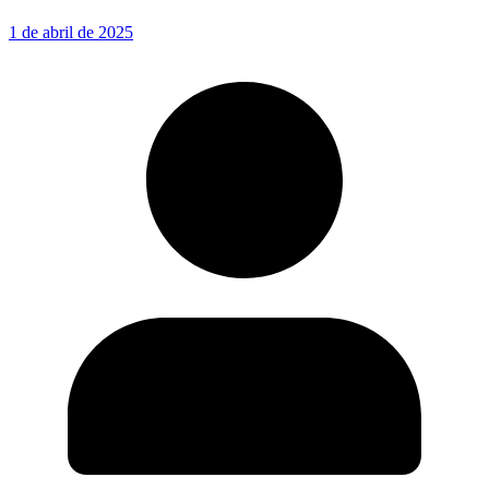
1 de abril de 2025