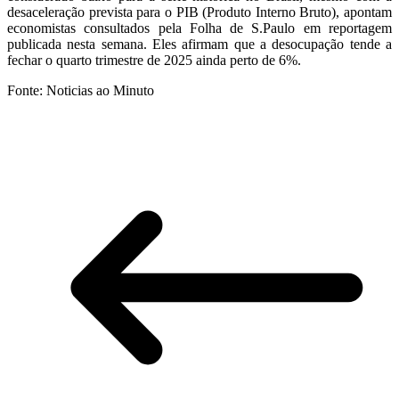
desaceleração prevista para o PIB (Produto Interno Bruto), apontam
economistas consultados pela Folha de S.Paulo em reportagem
publicada nesta semana. Eles afirmam que a desocupação tende a
fechar o quarto trimestre de 2025 ainda perto de 6%.
Fonte: Noticias ao Minuto