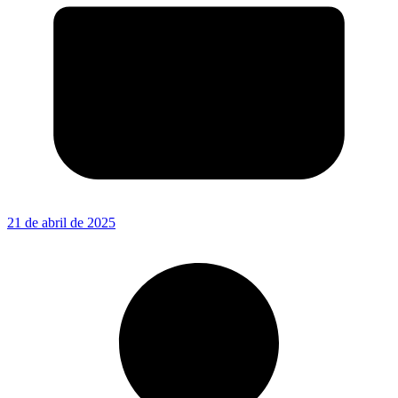
21 de abril de 2025