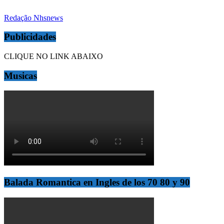
Redação Nhsnews
Publicidades
CLIQUE NO LINK ABAIXO
Musicas
Balada Romantica en Ingles de los 70 80 y 90