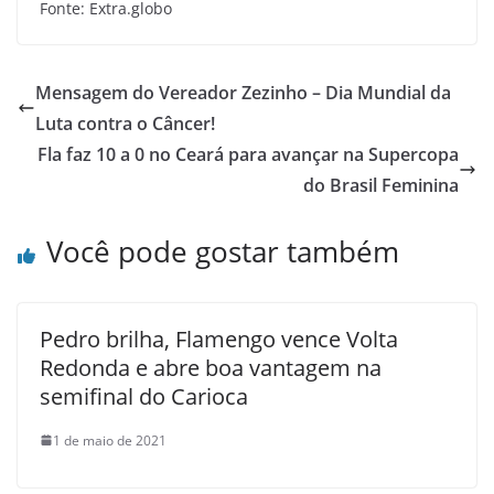
Fonte: Extra.globo
Mensagem do Vereador Zezinho – Dia Mundial da
Luta contra o Câncer!
Fla faz 10 a 0 no Ceará para avançar na Supercopa
do Brasil Feminina
Você pode gostar também
Pedro brilha, Flamengo vence Volta
Redonda e abre boa vantagem na
semifinal do Carioca
1 de maio de 2021