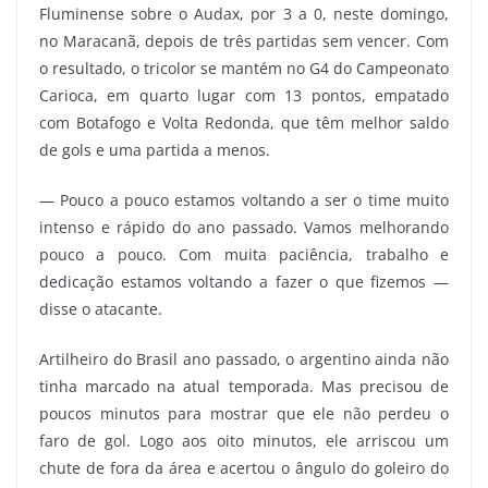
Fluminense sobre o Audax, por 3 a 0, neste domingo,
no Maracanã, depois de três partidas sem vencer. Com
o resultado, o tricolor se mantém no G4 do Campeonato
Carioca, em quarto lugar com 13 pontos, empatado
com Botafogo e Volta Redonda, que têm melhor saldo
de gols e uma partida a menos.
— Pouco a pouco estamos voltando a ser o time muito
intenso e rápido do ano passado. Vamos melhorando
pouco a pouco. Com muita paciência, trabalho e
dedicação estamos voltando a fazer o que fizemos —
disse o atacante.
Artilheiro do Brasil ano passado, o argentino ainda não
tinha marcado na atual temporada. Mas precisou de
poucos minutos para mostrar que ele não perdeu o
faro de gol. Logo aos oito minutos, ele arriscou um
chute de fora da área e acertou o ângulo do goleiro do