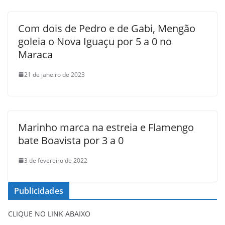
Com dois de Pedro e de Gabi, Mengão
goleia o Nova Iguaçu por 5 a 0 no
Maraca
21 de janeiro de 2023
Marinho marca na estreia e Flamengo
bate Boavista por 3 a 0
3 de fevereiro de 2022
Publicidades
CLIQUE NO LINK ABAIXO