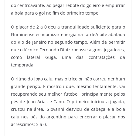
do centroavante, ao pegar rebote do goleiro e empurrar
a bola para o gol no fim do primeiro tempo.
O placar de 2 a 0 deu a tranquilidade suficiente para o
Fluminense economizar energia na tarde/noite abafada
do Rio de Janeiro no segundo tempo. Além de permitir
que o técnico Fernando Diniz rodasse alguns jogadores,
como lateral Guga, uma das contratações da
temporada.
O ritmo do jogo caiu, mas o tricolor não correu nenhum
grande perigo. E mostrou que, mesmo lentamente, vai
recuperando seu melhor futebol, principalmente pelos
pés de John Arias e Cano. O primeiro iniciou a jogada,
cruzou na área, Giovanni desviou de cabeça e a bola
caiu nos pés do argentino para encerrar o placar nos
acréscimos: 3 a 0.