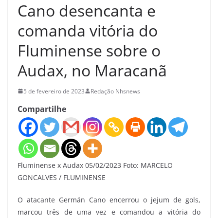
Cano desencanta e
comanda vitória do
Fluminense sobre o
Audax, no Maracanã
5 de fevereiro de 2023
Redação Nhsnews
Compartilhe
Fluminense x Audax 05/02/2023 Foto: MARCELO
GONCALVES / FLUMINENSE
O atacante Germán Cano encerrou o jejum de gols,
marcou três de uma vez e comandou a vitória do