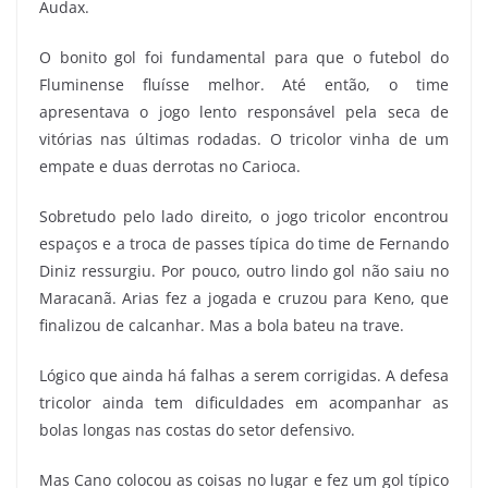
Audax.
O bonito gol foi fundamental para que o futebol do
Fluminense fluísse melhor. Até então, o time
apresentava o jogo lento responsável pela seca de
vitórias nas últimas rodadas. O tricolor vinha de um
empate e duas derrotas no Carioca.
Sobretudo pelo lado direito, o jogo tricolor encontrou
espaços e a troca de passes típica do time de Fernando
Diniz ressurgiu. Por pouco, outro lindo gol não saiu no
Maracanã. Arias fez a jogada e cruzou para Keno, que
finalizou de calcanhar. Mas a bola bateu na trave.
Lógico que ainda há falhas a serem corrigidas. A defesa
tricolor ainda tem dificuldades em acompanhar as
bolas longas nas costas do setor defensivo.
Mas Cano colocou as coisas no lugar e fez um gol típico