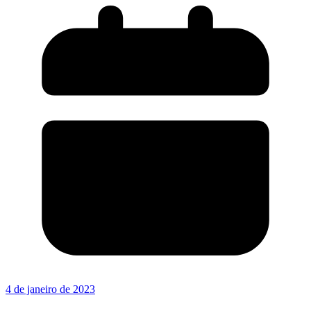
4 de janeiro de 2023