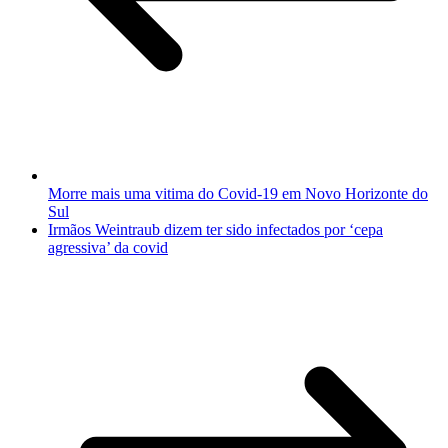
Morre mais uma vitima do Covid-19 em Novo Horizonte do
Sul
Irmãos Weintraub dizem ter sido infectados por ‘cepa
agressiva’ da covid