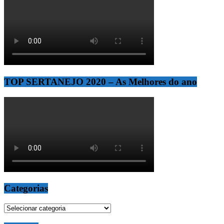
TOP SERTANEJO 2020 – As Melhores do ano
Categorias
Categorias