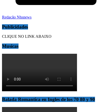
Redação Nhsnews
Publicidades
CLIQUE NO LINK ABAIXO
Musicas
Balada Romantica en Ingles de los 70 80 y 90