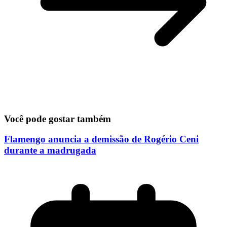
Você pode gostar também
Flamengo anuncia a demissão de Rogério Ceni
durante a madrugada