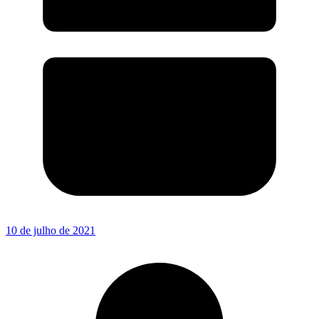
10 de julho de 2021