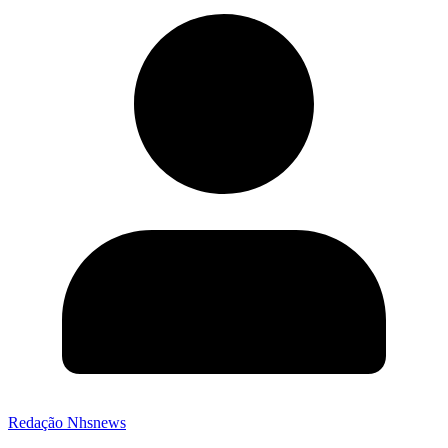
Redação Nhsnews