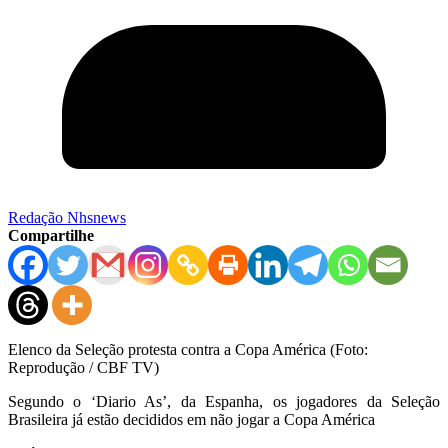
Redação Nhsnews
Compartilhe
Elenco da Seleção protesta contra a Copa América (Foto:
Reprodução / CBF TV)
Segundo o ‘Diario As’, da Espanha, os jogadores da Seleção
Brasileira já estão decididos em não jogar a Copa América