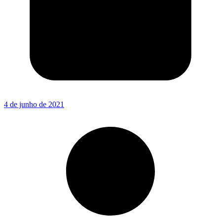
4 de junho de 2021