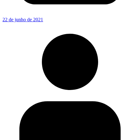
22 de junho de 2021