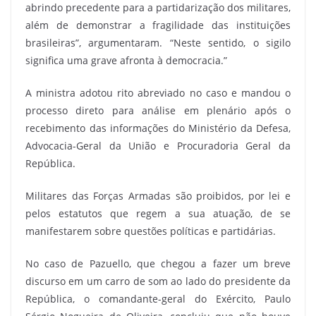
abrindo precedente para a partidarização dos militares,
além de demonstrar a fragilidade das instituições
brasileiras”, argumentaram. “Neste sentido, o sigilo
significa uma grave afronta à democracia.”
A ministra adotou rito abreviado no caso e mandou o
processo direto para análise em plenário após o
recebimento das informações do Ministério da Defesa,
Advocacia-Geral da União e Procuradoria Geral da
República.
Militares das Forças Armadas são proibidos, por lei e
pelos estatutos que regem a sua atuação, de se
manifestarem sobre questões políticas e partidárias.
No caso de Pazuello, que chegou a fazer um breve
discurso em um carro de som ao lado do presidente da
República, o comandante-geral do Exército, Paulo