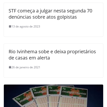
STF começa a julgar nesta segunda 70
denúncias sobre atos golpistas
13 de agosto de 2023
Rio Ivinhema sobe e deixa proprietários
de casas em alerta
26 de janeiro de 2021