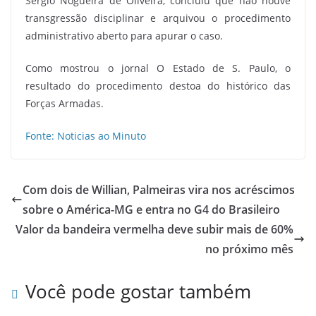
Sérgio Nogueira de Oliveira, concluiu que não houve
transgressão disciplinar e arquivou o procedimento
administrativo aberto para apurar o caso.
Como mostrou o jornal O Estado de S. Paulo, o
resultado do procedimento destoa do histórico das
Forças Armadas.
Fonte: Noticias ao Minuto
Com dois de Willian, Palmeiras vira nos acréscimos
sobre o América-MG e entra no G4 do Brasileiro
Valor da bandeira vermelha deve subir mais de 60%
no próximo mês
Você pode gostar também