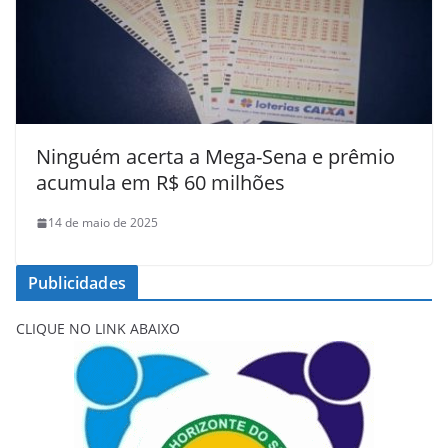
Ninguém acerta a Mega-Sena e prêmio
acumula em R$ 60 milhões
14 de maio de 2025
Publicidades
CLIQUE NO LINK ABAIXO