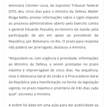
Aministra Cármen Lúcia, do Supremo Tribunal Federal
(STF), deu cinco dias para o ministro da Defesa, Walter
Braga Netto, prestar informações sobre o sigilo imposto
ao processo administrativo aberto pelo Exército contra
o general Eduardo Pazuello, ex-ministro da Saúde, pela
participação de ato em apoio ao presidente da
República, Jair Bolsonaro, no Rio. O prazo para resposta
não poderá ser prorrogado, destacou a ministra.
“Requisitem-se, com urgência e prioridade, informações
ao Ministro da Defesa, a serem prestadas no prazo
máximo e improrrogável de cinco dias. Na sequência,
vista à Advocacia-Geral da União e à Procuradoria Geral
da República para manifestação na forma da legislação
vigente, no prazo máximo e prioritário de três dias cada
qual”, escreveu a ministra.
A ordem foi dada em uma ação para dar publicidade ao