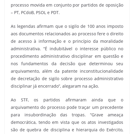
processo movida em conjunto por partidos de oposição
– PT, PCdoB, PSOL e PDT.
As legendas afirmam que o sigilo de 100 anos imposto
aos documentos relacionados ao processo fere o direito
de acesso à informação e o princípio da moralidade
administrativa. “É indubitável o interesse público no
procedimento administrativo disciplinar em questão e
nos fundamentos da decisão que determinou seu
arquivamento, além da patente inconstitucionalidade
de decretação de sigilo sobre processo administrativo
disciplinar já encerrado”, alegaram na ação.
Ao STF, os partidos afirmaram ainda que o
arquivamento do processo pode traçar um precedente
para insubordinação das tropas. “Grave ameaça
democrática, tendo em vista que os atos investigados
são de quebra de disciplina e hierarquia do Exército,