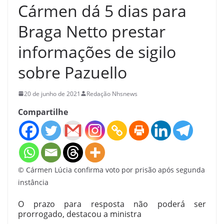
Cármen dá 5 dias para
Braga Netto prestar
informações de sigilo
sobre Pazuello
20 de junho de 2021
Redação Nhsnews
Compartilhe
© Cármen Lúcia confirma voto por prisão após segunda
instância
O prazo para resposta não poderá ser
prorrogado, destacou a ministra