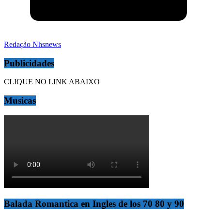
Redação Nhsnews
Publicidades
CLIQUE NO LINK ABAIXO
Musicas
Balada Romantica en Ingles de los 70 80 y 90