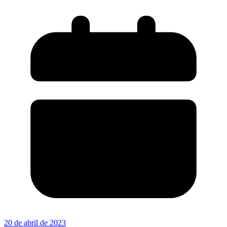
20 de abril de 2023