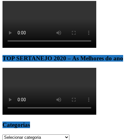
TOP SERTANEJO 2020 – As Melhores do ano
Categorias
Categorias