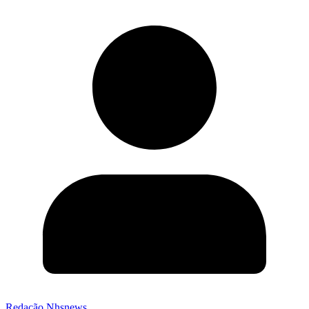
Redação Nhsnews