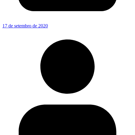
17 de setembro de 2020