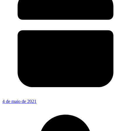
4 de maio de 2021