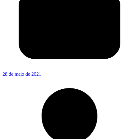
28 de maio de 2021