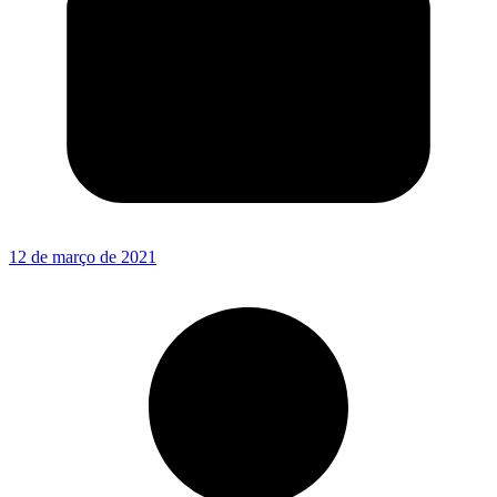
12 de março de 2021