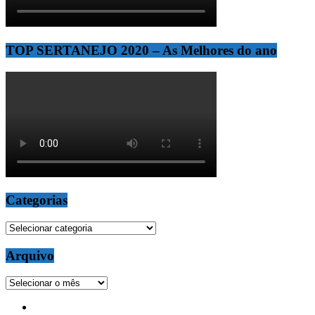
TOP SERTANEJO 2020 – As Melhores do ano
Categorias
Categorias
Arquivo
Arquivo