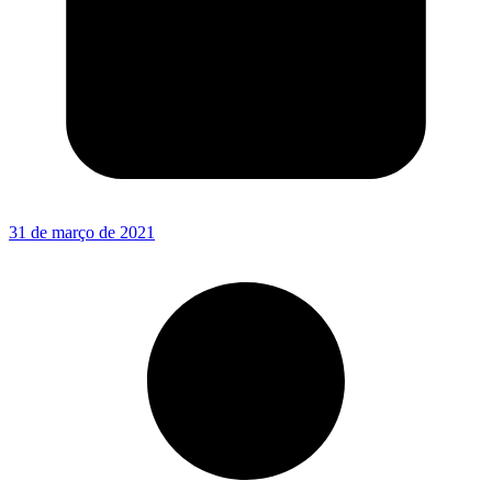
31 de março de 2021