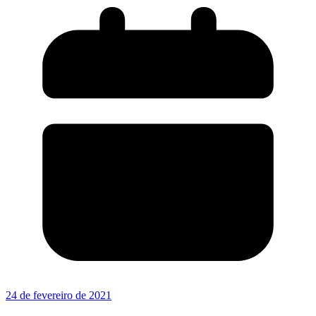
24 de fevereiro de 2021