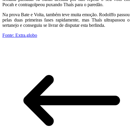
Pocah e contragolpeou puxando Thaís para o paredão.
Na prova Bate e Volta, também teve muita emoção. Rodolffo passou
pelas duas primeiras fases rapidamente, mas Thaís ultrapassou o
sertanejo e conseguiu se livrar de disputar esta berlinda.
Fonte: Extra.globo