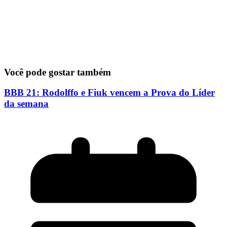
Você pode gostar também
BBB 21: Rodolffo e Fiuk vencem a Prova do Líder
da semana