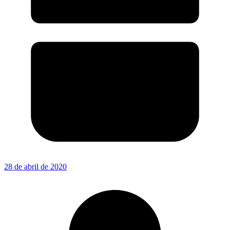
28 de abril de 2020