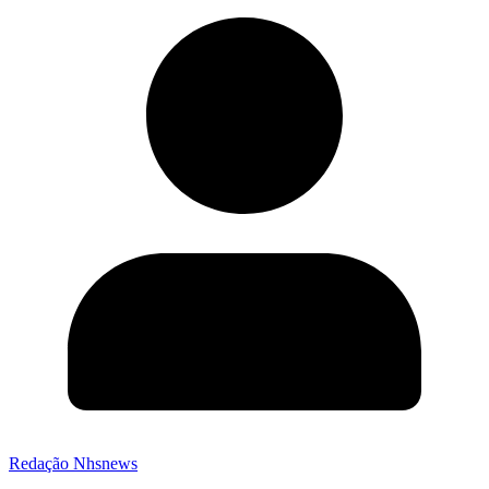
Redação Nhsnews