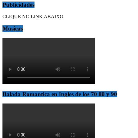
Publicidades
CLIQUE NO LINK ABAIXO
Musicas
Balada Romantica en Ingles de los 70 80 y 90