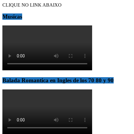
CLIQUE NO LINK ABAIXO
Musicas
Balada Romantica en Ingles de los 70 80 y 90