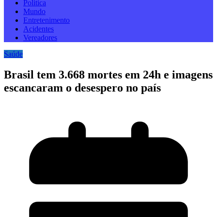
Politica
Mundo
Entretenimento
Acidentes
Vereadores
Saúde
Brasil tem 3.668 mortes em 24h e imagens
escancaram o desespero no país