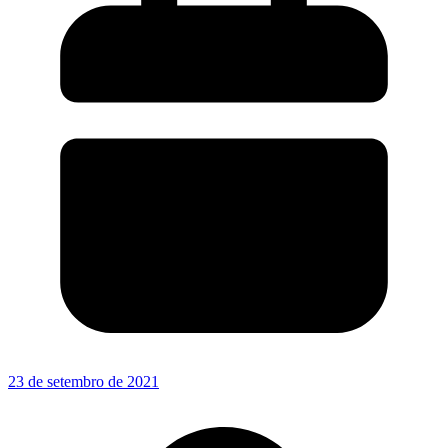
23 de setembro de 2021