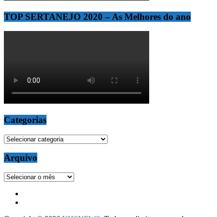
TOP SERTANEJO 2020 – As Melhores do ano
Categorias
Categorias
Arquivo
Arquivo