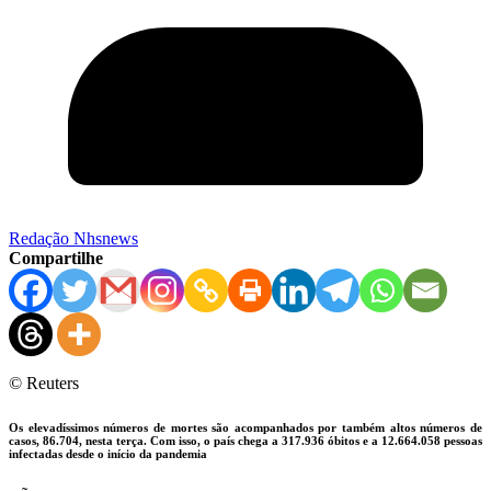
Redação Nhsnews
Compartilhe
© Reuters
Os elevadíssimos números de mortes são acompanhados por também altos números de
casos, 86.704, nesta terça. Com isso, o país chega a 317.936 óbitos e a 12.664.058 pessoas
infectadas desde o início da pandemia