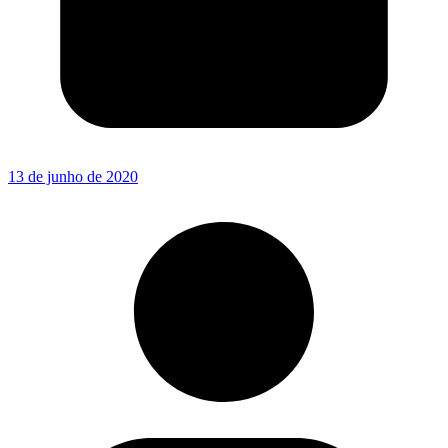
13 de junho de 2020