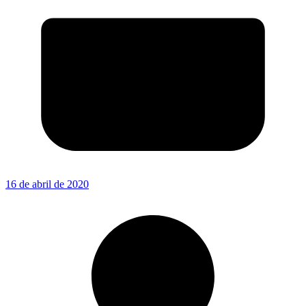
16 de abril de 2020