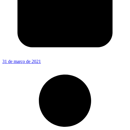
31 de março de 2021