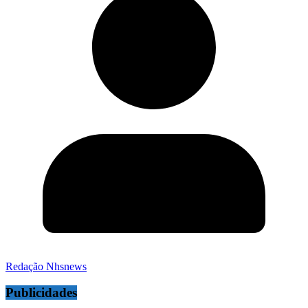
Redação Nhsnews
Publicidades