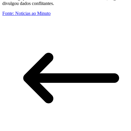
divulgou dados conflitantes.
Fonte: Noticias ao Minuto