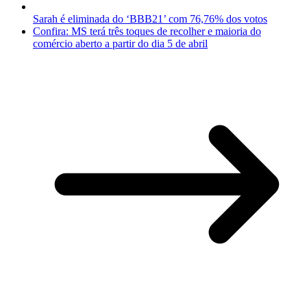
Sarah é eliminada do ‘BBB21’ com 76,76% dos votos
Confira: MS terá três toques de recolher e maioria do
comércio aberto a partir do dia 5 de abril