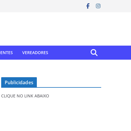
DENTES
VEREADORES
Publicidades
CLIQUE NO LINK ABAIXO