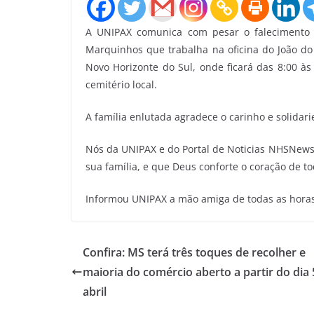
A UNIPAX comunica com pesar o faleciment
Marquinhos que trabalha na oficina do João d
Novo Horizonte do Sul, onde ficará das 8:00 às 
cemitério local.
A família enlutada agradece o carinho e solidar
Nós da UNIPAX e do Portal de Noticias NHSNews
sua família, e que Deus conforte o coração de to
Informou UNIPAX a mão amiga de todas as horas
Confira: MS terá três toques de recolher e
maioria do comércio aberto a partir do dia 
abril