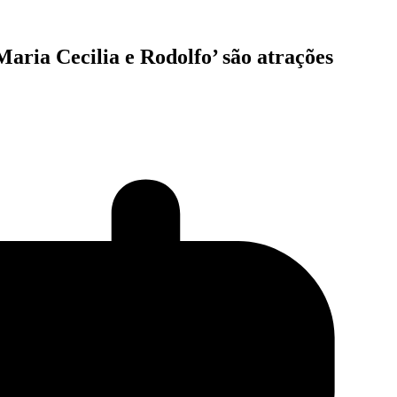
Maria Cecilia e Rodolfo’ são atrações