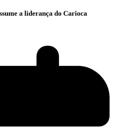
ssume a liderança do Carioca