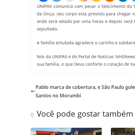
UNIPAX comunica com pesar o falecimento do
da Onça, seu corpo esta previsto para chegar 
onde será velado por uma horas e depois será 
sepultado.
A família enlutada agradece o carinho e solidar
Nós da UNIPAX e do Portal de Noticias NHSNews
sua família, e que Deus conforte o coração de to
Pablo marca de cobertura, e São Paulo gole
Santos no Morumbi
Você pode gostar também