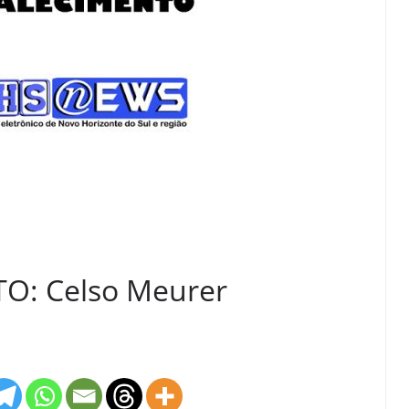
O: Celso Meurer