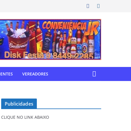
DENTES
VEREADORES
Publicidades
CLIQUE NO LINK ABAIXO