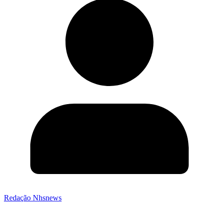
Redação Nhsnews