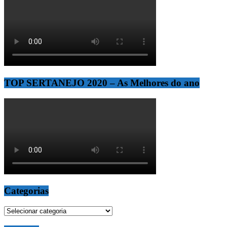
TOP SERTANEJO 2020 – As Melhores do ano
Categorias
Categorias