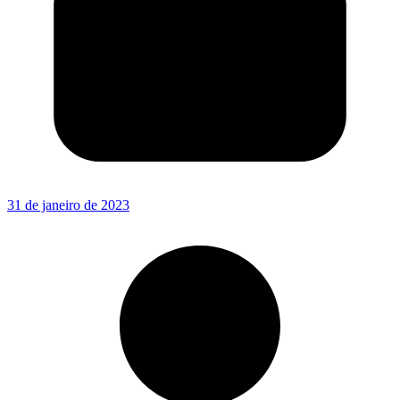
31 de janeiro de 2023