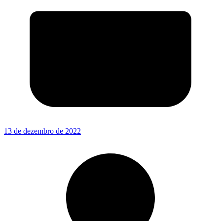
13 de dezembro de 2022