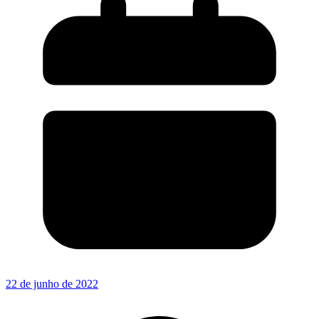
22 de junho de 2022