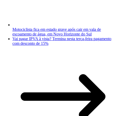
Motociclista fica em estado grave após cair em vala de
escoamento de água, em Novo Horizonte do Sul
Vai pagar IPVA à vista? Termina nesta terça-feira pagamento
com desconto de 15%