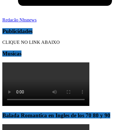
Redação Nhsnews
Publicidades
CLIQUE NO LINK ABAIXO
Musicas
Balada Romantica en Ingles de los 70 80 y 90