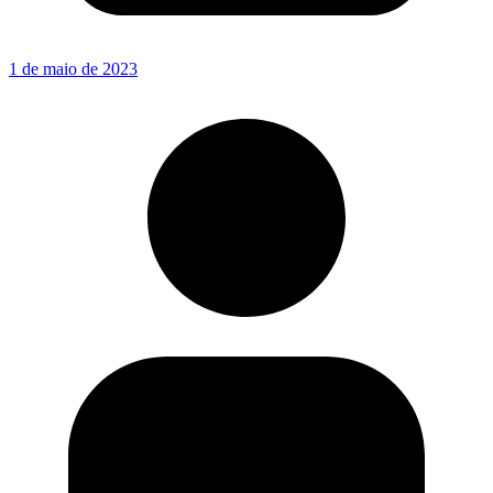
1 de maio de 2023