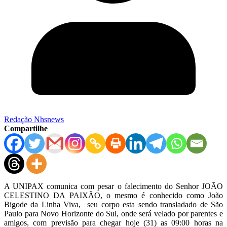
Redação Nhsnews
Compartilhe
A UNIPAX comunica com pesar o falecimento do Senhor JOÃO
CELESTINO DA PAIXÃO, o mesmo é conhecido como João
Bigode da Linha Viva, seu corpo esta sendo transladado de São
Paulo para Novo Horizonte do Sul, onde será velado por parentes e
amigos, com previsão para chegar hoje (31) as 09:00 horas na