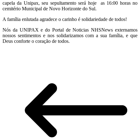
capela da Unipax, seu sepultamento será hoje as 16:00 horas no
cemitério Municipal de Novo Horizonte do Sul.
A família enlutada agradece o carinho é solidariedade de todos!
Nós da UNIPAX e do Portal de Noticias NHSNews externamos
nossos sentimentos e nos solidarizamos com a sua família, e que
Deus conforte o coração de todos.