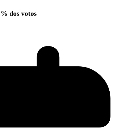
1% dos votos