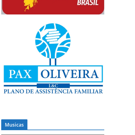
Musicas