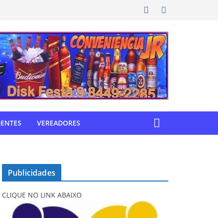
DENTES
VEREADORES
Publicidades
CLIQUE NO LINK ABAIXO