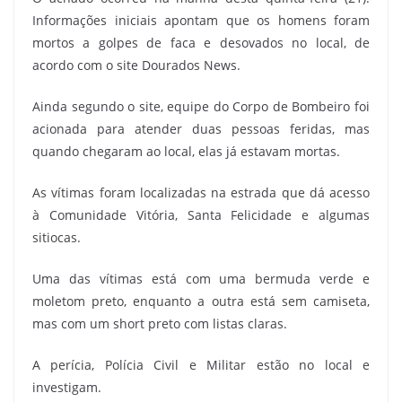
Informações iniciais apontam que os homens foram
mortos a golpes de faca e desovados no local, de
acordo com o site Dourados News.
Ainda segundo o site, equipe do Corpo de Bombeiro foi
acionada para atender duas pessoas feridas, mas
quando chegaram ao local, elas já estavam mortas.
As vítimas foram localizadas na estrada que dá acesso
à Comunidade Vitória, Santa Felicidade e algumas
sitiocas.
Uma das vítimas está com uma bermuda verde e
moletom preto, enquanto a outra está sem camiseta,
mas com um short preto com listas claras.
A perícia, Polícia Civil e Militar estão no local e
investigam.