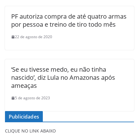
PF autoriza compra de até quatro armas
por pessoa e treino de tiro todo mês
22 de agosto de 2020
‘Se eu tivesse medo, eu não tinha
nascido’, diz Lula no Amazonas após
ameaças
5 de agosto de 2023
Publicidades
CLIQUE NO LINK ABAIXO