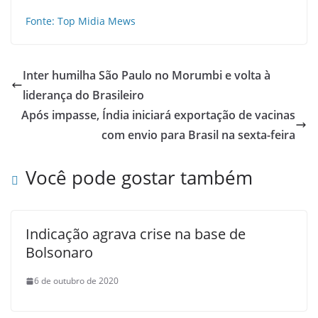
Fonte: Top Midia Mews
Inter humilha São Paulo no Morumbi e volta à
liderança do Brasileiro
Após impasse, Índia iniciará exportação de vacinas
com envio para Brasil na sexta-feira
Você pode gostar também
Indicação agrava crise na base de
Bolsonaro
6 de outubro de 2020