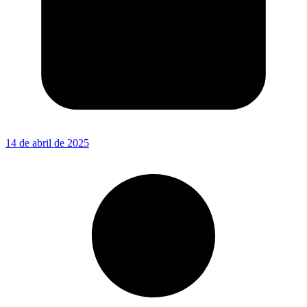
14 de abril de 2025