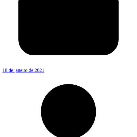
18 de janeiro de 2021