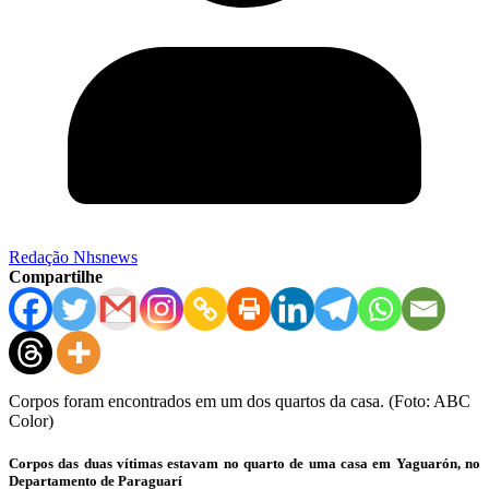
Redação Nhsnews
Compartilhe
Corpos foram encontrados em um dos quartos da casa. (Foto: ABC
Color)
Corpos das duas vítimas estavam no quarto de uma casa em Yaguarón, no
Departamento de Paraguarí