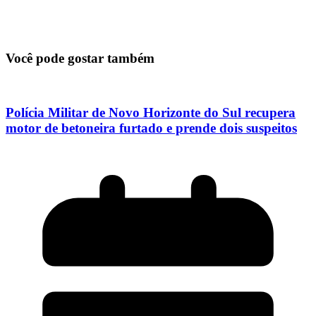
Você pode gostar também
Polícia Militar de Novo Horizonte do Sul recupera
motor de betoneira furtado e prende dois suspeitos