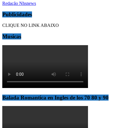
Redação Nhsnews
Publicidades
CLIQUE NO LINK ABAIXO
Musicas
Balada Romantica en Ingles de los 70 80 y 90