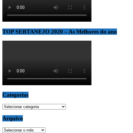
TOP SERTANEJO 2020 – As Melhores do ano
Categorias
Categorias
Arquivo
Arquivo