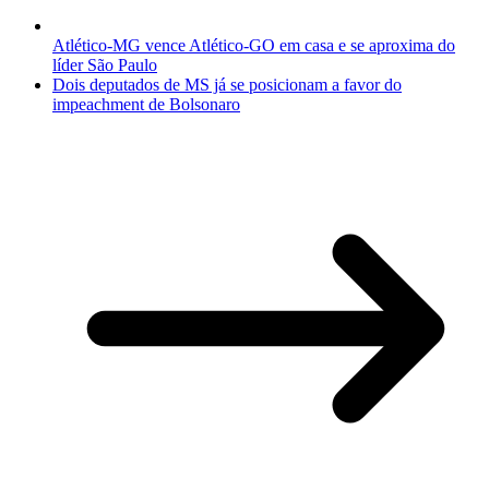
Atlético-MG vence Atlético-GO em casa e se aproxima do
líder São Paulo
Dois deputados de MS já se posicionam a favor do
impeachment de Bolsonaro