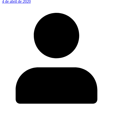
4 de abril de 2020