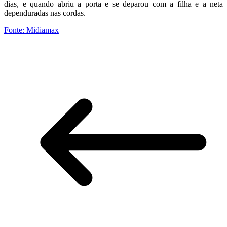
dias, e quando abriu a porta e se deparou com a filha e a neta
dependuradas nas cordas.
Fonte: Midiamax