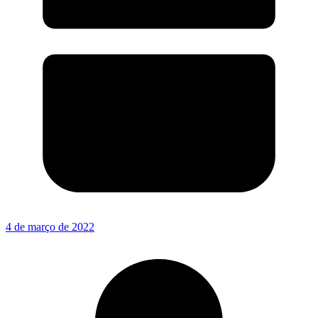
4 de março de 2022