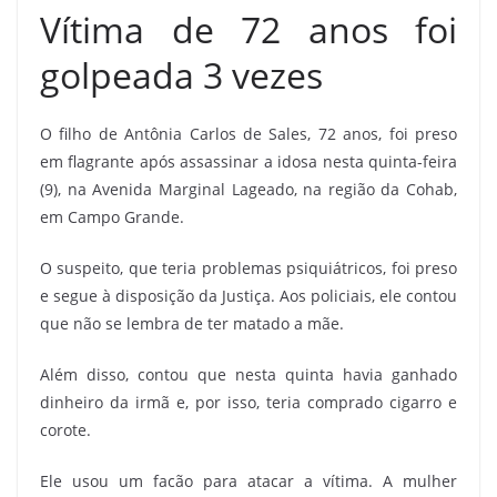
Vítima de 72 anos foi
golpeada 3 vezes
O filho de Antônia Carlos de Sales, 72 anos, foi preso
em flagrante após assassinar a idosa nesta quinta-feira
(9), na Avenida Marginal Lageado, na região da Cohab,
em Campo Grande.
O suspeito, que teria problemas psiquiátricos, foi preso
e segue à disposição da Justiça. Aos policiais, ele contou
que não se lembra de ter matado a mãe.
Além disso, contou que nesta quinta havia ganhado
dinheiro da irmã e, por isso, teria comprado cigarro e
corote.
Ele usou um facão para atacar a vítima. A mulher