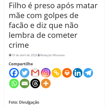
Filho é preso após matar
mãe com golpes de
facão e diz que não
lembra de cometer
crime
10 de abril de 2020
Redação Nhsnews
Compartilhe
Foto: Divulgação