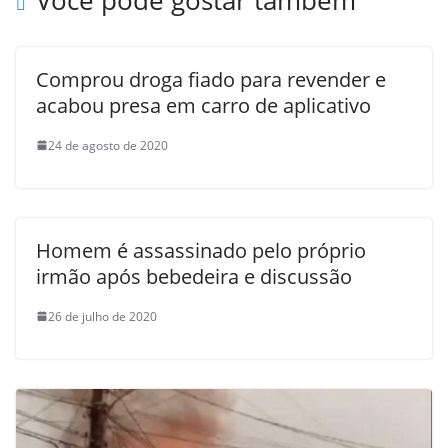
Comprou droga fiado para revender e
acabou presa em carro de aplicativo
24 de agosto de 2020
Homem é assassinado pelo próprio
irmão após bebedeira e discussão
26 de julho de 2020