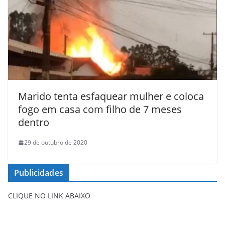
Marido tenta esfaquear mulher e coloca
fogo em casa com filho de 7 meses
dentro
29 de outubro de 2020
Publicidades
CLIQUE NO LINK ABAIXO