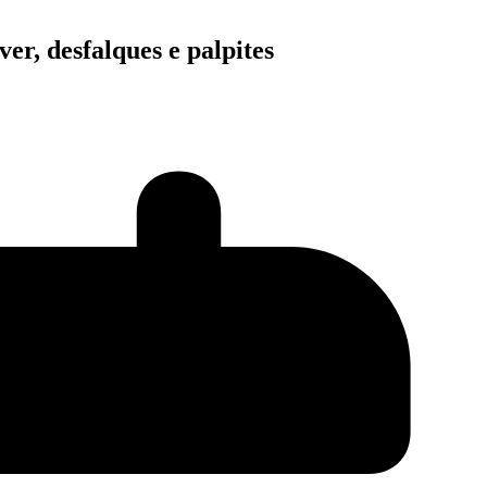
er, desfalques e palpites