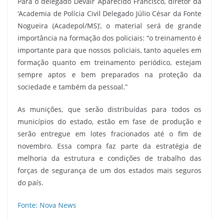
Para o delegado Devair Aparecido Francisco, diretor da
‘Academia de Polícia Civil Delegado Júlio César da Fonte
Nogueira (Acadepol/MS)’, o material será de grande
importância na formação dos policiais: “o treinamento é
importante para que nossos policiais, tanto aqueles em
formação quanto em treinamento periódico, estejam
sempre aptos e bem preparados na proteção da
sociedade e também da pessoal.”
As munições, que serão distribuídas para todos os
municípios do estado, estão em fase de produção e
serão entregue em lotes fracionados até o fim de
novembro. Essa compra faz parte da estratégia de
melhoria da estrutura e condições de trabalho das
forças de segurança de um dos estados mais seguros
do país.
Fonte: Nova News