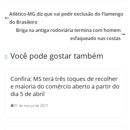
Atlético-MG diz que vai pedir exclusão do Flamengo
do Brasileiro
Briga na antiga rodoviária termina com homem
esfaqueado nas costas
Você pode gostar também
Confira: MS terá três toques de recolher
e maioria do comércio aberto a partir do
dia 5 de abril
31 de março de 2021