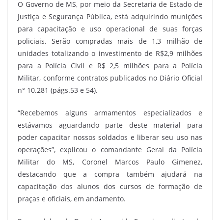
O Governo de MS, por meio da Secretaria de Estado de
Justiça e Segurança Pública, está adquirindo munições
para capacitação e uso operacional de suas forças
policiais. Serão compradas mais de 1,3 milhão de
unidades totalizando o investimento de R$2,9 milhões
para a Polícia Civil e R$ 2,5 milhões para a Polícia
Militar, conforme contratos publicados no Diário Oficial
n° 10.281 (págs.53 e 54).
“Recebemos alguns armamentos especializados e
estávamos aguardando parte deste material para
poder capacitar nossos soldados e liberar seu uso nas
operações”, explicou o comandante Geral da Polícia
Militar do MS, Coronel Marcos Paulo Gimenez,
destacando que a compra também ajudará na
capacitação dos alunos dos cursos de formação de
praças e oficiais, em andamento.