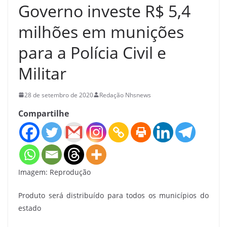
Governo investe R$ 5,4
milhões em munições
para a Polícia Civil e
Militar
28 de setembro de 2020
Redação Nhsnews
Compartilhe
Imagem: Reprodução
Produto será distribuído para todos os municípios do
estado