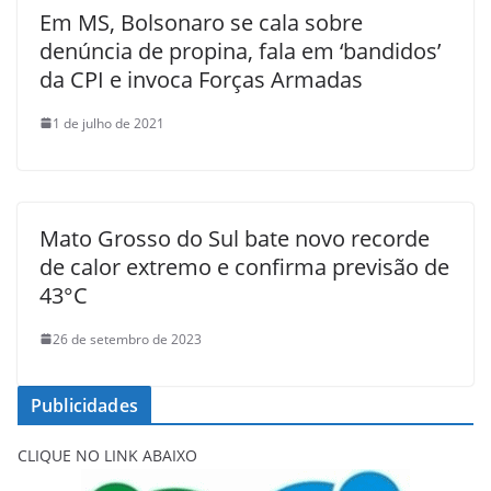
Em MS, Bolsonaro se cala sobre
denúncia de propina, fala em ‘bandidos’
da CPI e invoca Forças Armadas
1 de julho de 2021
Mato Grosso do Sul bate novo recorde
de calor extremo e confirma previsão de
43°C
26 de setembro de 2023
Publicidades
CLIQUE NO LINK ABAIXO