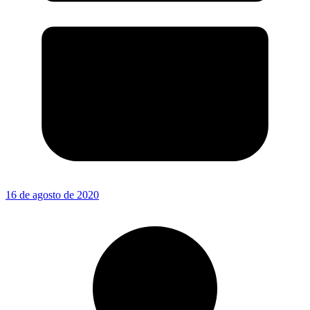
16 de agosto de 2020