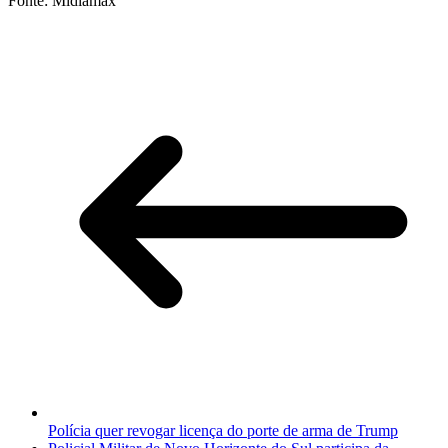
Fonte: Midiamax
Polícia quer revogar licença do porte de arma de Trump