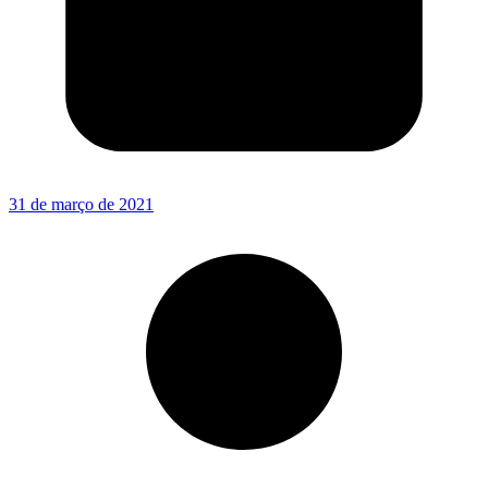
31 de março de 2021