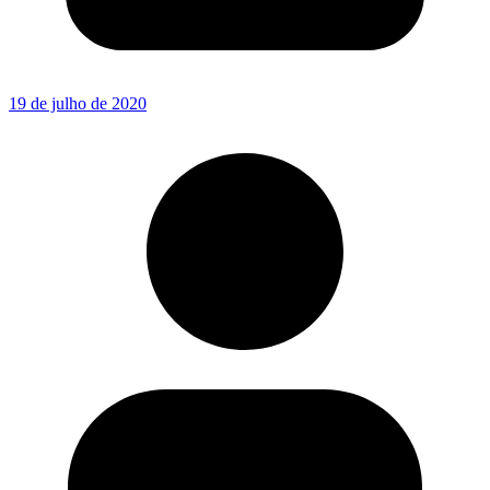
19 de julho de 2020