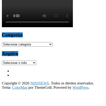
Categorias
Categorias
Arquivo
Arquivo
Copyright © 2026
NHSNEWS
. Todos os direitos reservados.
Tema:
ColorMag
por ThemeGrill. Powered by
WordPress
.