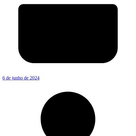
6 de junho de 2024