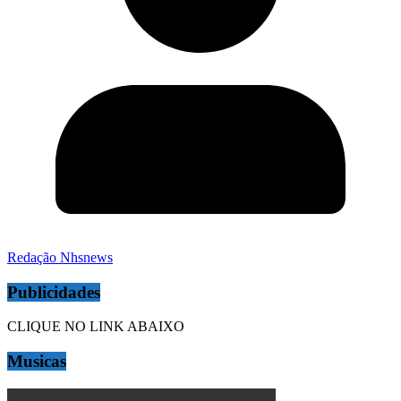
Redação Nhsnews
Publicidades
CLIQUE NO LINK ABAIXO
Musicas