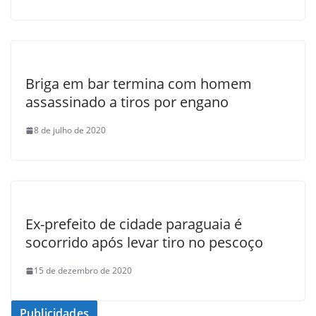
Briga em bar termina com homem
assassinado a tiros por engano
8 de julho de 2020
Ex-prefeito de cidade paraguaia é
socorrido após levar tiro no pescoço
15 de dezembro de 2020
Publicidades