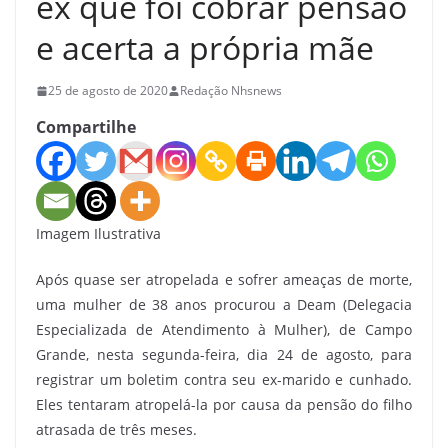
ex que foi cobrar pensão
e acerta a própria mãe
25 de agosto de 2020
Redação Nhsnews
Compartilhe
Imagem Ilustrativa
Após quase ser atropelada e sofrer ameaças de morte,
uma mulher de 38 anos procurou a Deam (Delegacia
Especializada de Atendimento à Mulher), de Campo
Grande, nesta segunda-feira, dia 24 de agosto, para
registrar um boletim contra seu ex-marido e cunhado.
Eles tentaram atropelá-la por causa da pensão do filho
atrasada de três meses.