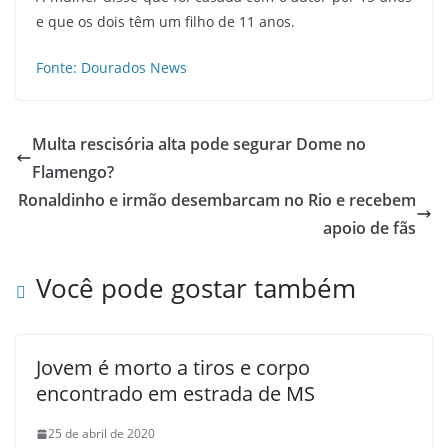
e que os dois têm um filho de 11 anos.
Fonte: Dourados News
Multa rescisória alta pode segurar Dome no
Flamengo?
Ronaldinho e irmão desembarcam no Rio e recebem
apoio de fãs
Você pode gostar também
Jovem é morto a tiros e corpo
encontrado em estrada de MS
25 de abril de 2020