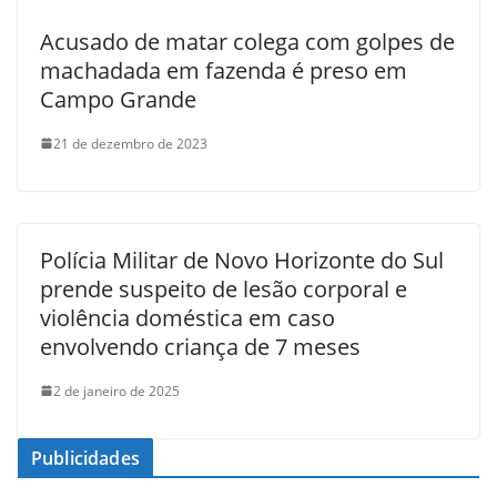
Acusado de matar colega com golpes de
machadada em fazenda é preso em
Campo Grande
21 de dezembro de 2023
Polícia Militar de Novo Horizonte do Sul
prende suspeito de lesão corporal e
violência doméstica em caso
envolvendo criança de 7 meses
2 de janeiro de 2025
Publicidades