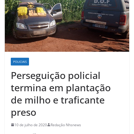
POLICIAIS
Perseguição policial
termina em plantação
de milho e traficante
preso
10 de julho de 2020
Redação Nhsnews