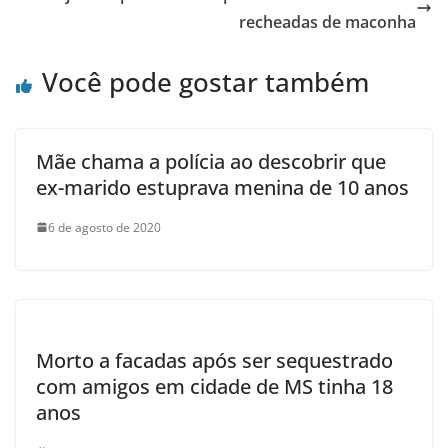
recheadas de maconha
Você pode gostar também
Mãe chama a polícia ao descobrir que
ex-marido estuprava menina de 10 anos
6 de agosto de 2020
Morto a facadas após ser sequestrado
com amigos em cidade de MS tinha 18
anos