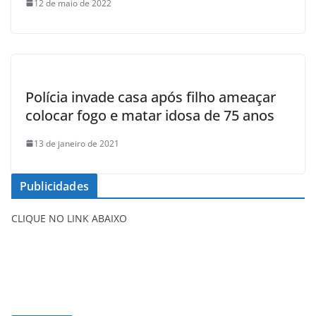
12 de maio de 2022
Polícia invade casa após filho ameaçar
colocar fogo e matar idosa de 75 anos
13 de janeiro de 2021
Publicidades
CLIQUE NO LINK ABAIXO