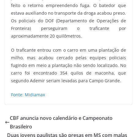
feito o retorno empreendendo fuga. O batedor que
estava auxiliando no transporte da droga acabou preso.
Os policiais do DOF (Departamento de Operações de
Fronteira) perseguiram o traficante por
aproximadamente 20 quilômetros.
O traficante entrou com o carro em uma plantação de
milho, mas acabou cercado pelas equipes policiais
fugindo em meio a plantação não sendo localizado. No
carro foi encontrado 354 quilos de maconha, que
segundo Ademir seriam levadas para Campo Grande.
Fonte: Midiamax
CBF anuncia novo calendário e Campeonato
Brasileiro
Duas jovens paulistas são presas em MS com malas