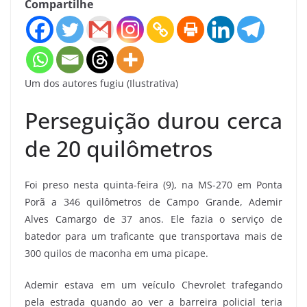
Compartilhe
Um dos autores fugiu (Ilustrativa)
Perseguição durou cerca
de 20 quilômetros
Foi preso nesta quinta-feira (9), na MS-270 em Ponta
Porã a 346 quilômetros de Campo Grande, Ademir
Alves Camargo de 37 anos. Ele fazia o serviço de
batedor para um traficante que transportava mais de
300 quilos de maconha em uma picape.
Ademir estava em um veículo Chevrolet trafegando
pela estrada quando ao ver a barreira policial teria