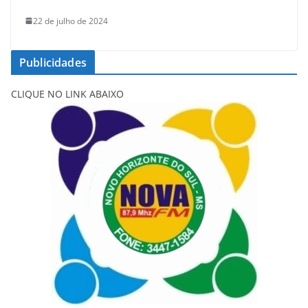
22 de julho de 2024
Publicidades
CLIQUE NO LINK ABAIXO