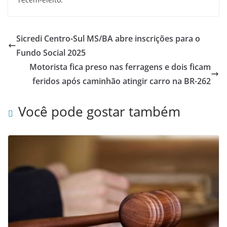
Sicredi Centro-Sul MS/BA abre inscrições para o
Fundo Social 2025
Motorista fica preso nas ferragens e dois ficam
feridos após caminhão atingir carro na BR-262
Você pode gostar também