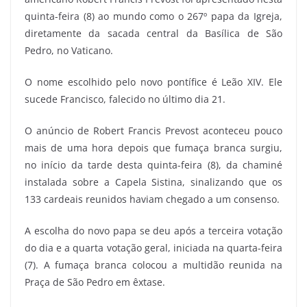
quinta-feira (8) ao mundo como o 267º papa da Igreja,
diretamente da sacada central da Basílica de São
Pedro, no Vaticano.
O nome escolhido pelo novo pontífice é Leão XIV. Ele
sucede Francisco, falecido no último dia 21.
O anúncio de Robert Francis Prevost aconteceu pouco
mais de uma hora depois que fumaça branca surgiu,
no início da tarde desta quinta-feira (8), da chaminé
instalada sobre a Capela Sistina, sinalizando que os
133 cardeais reunidos haviam chegado a um consenso.
A escolha do novo papa se deu após a terceira votação
do dia e a quarta votação geral, iniciada na quarta-feira
(7). A fumaça branca colocou a multidão reunida na
Praça de São Pedro em êxtase.