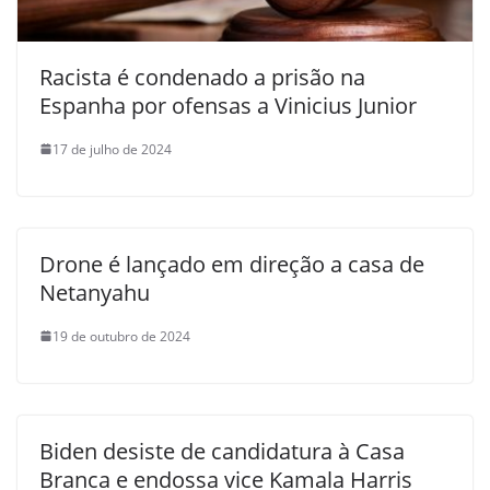
Racista é condenado a prisão na
Espanha por ofensas a Vinicius Junior
17 de julho de 2024
Drone é lançado em direção a casa de
Netanyahu
19 de outubro de 2024
Biden desiste de candidatura à Casa
Branca e endossa vice Kamala Harris