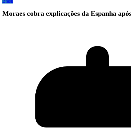
Brasil
Moraes cobra explicações da Espanha após 