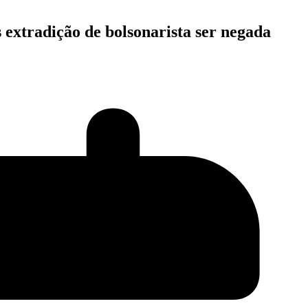
extradição de bolsonarista ser negada