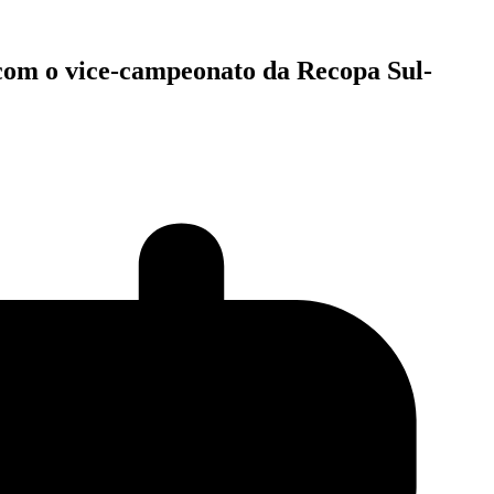
 com o vice-campeonato da Recopa Sul-