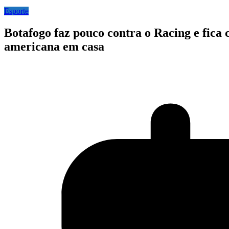
Esporte
Botafogo faz pouco contra o Racing e fica
americana em casa