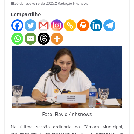
26 de fevereiro de 2025
Redação Nhsnews
Compartilhe
Foto: Flavio / nhsnews
Na última sessão ordinária da Câmara Municipal,