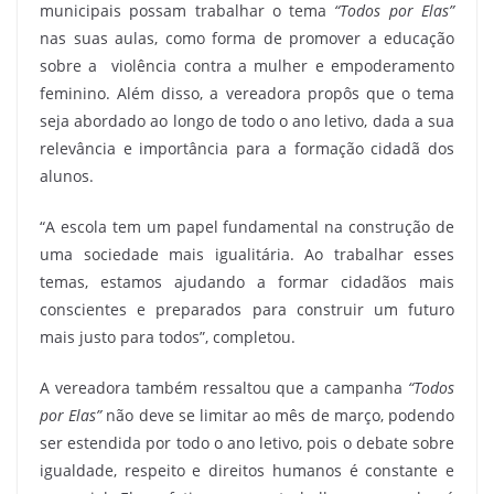
municipais possam trabalhar o tema
“Todos por Elas”
nas suas aulas, como forma de promover a educação
sobre a violência contra a mulher e empoderamento
feminino. Além disso, a vereadora propôs que o tema
seja abordado ao longo de todo o ano letivo, dada a sua
relevância e importância para a formação cidadã dos
alunos.
“A escola tem um papel fundamental na construção de
uma sociedade mais igualitária. Ao trabalhar esses
temas, estamos ajudando a formar cidadãos mais
conscientes e preparados para construir um futuro
mais justo para todos”, completou.
A vereadora também ressaltou que a campanha
“Todos
por Elas”
não deve se limitar ao mês de março, podendo
ser estendida por todo o ano letivo, pois o debate sobre
igualdade, respeito e direitos humanos é constante e