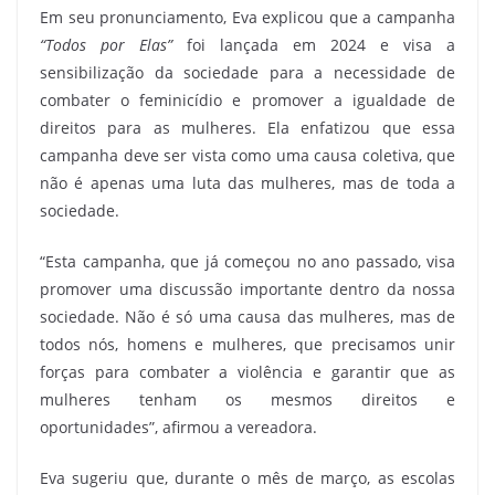
Em seu pronunciamento, Eva explicou que a campanha
“Todos por Elas”
foi lançada em 2024 e visa a
sensibilização da sociedade para a necessidade de
combater o feminicídio e promover a igualdade de
direitos para as mulheres. Ela enfatizou que essa
campanha deve ser vista como uma causa coletiva, que
não é apenas uma luta das mulheres, mas de toda a
sociedade.
“Esta campanha, que já começou no ano passado, visa
promover uma discussão importante dentro da nossa
sociedade. Não é só uma causa das mulheres, mas de
todos nós, homens e mulheres, que precisamos unir
forças para combater a violência e garantir que as
mulheres tenham os mesmos direitos e
oportunidades”, afirmou a vereadora.
Eva sugeriu que, durante o mês de março, as escolas