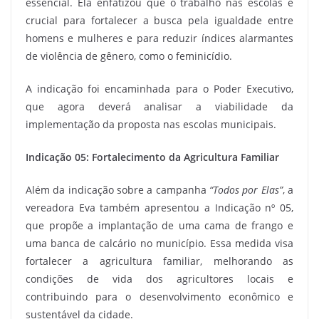
essencial. Ela enfatizou que o trabalho nas escolas é
crucial para fortalecer a busca pela igualdade entre
homens e mulheres e para reduzir índices alarmantes
de violência de gênero, como o feminicídio.
A indicação foi encaminhada para o Poder Executivo,
que agora deverá analisar a viabilidade da
implementação da proposta nas escolas municipais.
Indicação 05: Fortalecimento da Agricultura Familiar
Além da indicação sobre a campanha
“Todos por Elas”
, a
vereadora Eva também apresentou a Indicação nº 05,
que propõe a implantação de uma cama de frango e
uma banca de calcário no município. Essa medida visa
fortalecer a agricultura familiar, melhorando as
condições de vida dos agricultores locais e
contribuindo para o desenvolvimento econômico e
sustentável da cidade.