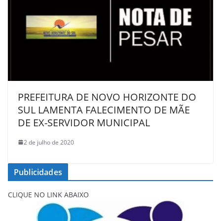
PREFEITURA DE NOVO HORIZONTE DO
SUL LAMENTA FALECIMENTO DE MÃE
DE EX-SERVIDOR MUNICIPAL
2 de julho de 2020
Publicidades
CLIQUE NO LINK ABAIXO