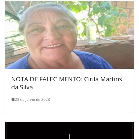
NOTA DE FALECIMENTO: Cirila Martins
da Silva
23 de junho de 2023