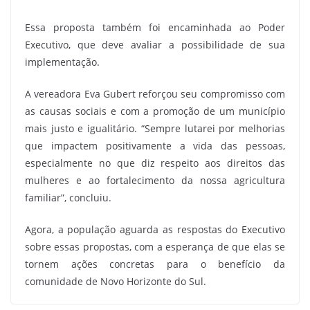
Essa proposta também foi encaminhada ao Poder
Executivo, que deve avaliar a possibilidade de sua
implementação.
A vereadora Eva Gubert reforçou seu compromisso com
as causas sociais e com a promoção de um município
mais justo e igualitário. “Sempre lutarei por melhorias
que impactem positivamente a vida das pessoas,
especialmente no que diz respeito aos direitos das
mulheres e ao fortalecimento da nossa agricultura
familiar”, concluiu.
Agora, a população aguarda as respostas do Executivo
sobre essas propostas, com a esperança de que elas se
tornem ações concretas para o benefício da
comunidade de Novo Horizonte do Sul.