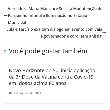
Vereadora Maria Manicure Solicita Manutenção do
Parquinho Infantil e Iluminação no Estádio
Municipal
Lula e Tarcísio exaltam diálogo em evento com vaia
a governador e coro ‘sem anistia’
Você pode gostar também
Novo Horizonte do Sul inicia aplicação
da 3° Dose da Vacina contra Covid-19
em Idosos acima 80 anos
31 de agosto de 2021