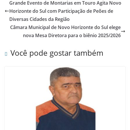
Grande Evento de Montarias em Touro Agita Novo
Horizonte do Sul com Participação de Peões de
Diversas Cidades da Região
Câmara Municipal de Novo Horizonte do Sul elege
nova Mesa Diretora para o biênio 2025/2026
Você pode gostar também