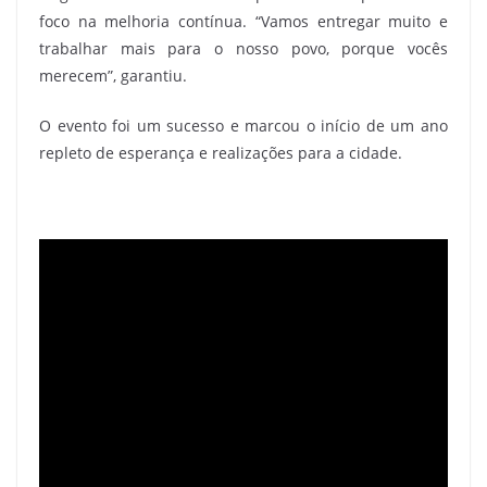
foco na melhoria contínua. “Vamos entregar muito e
trabalhar mais para o nosso povo, porque vocês
merecem”, garantiu.
O evento foi um sucesso e marcou o início de um ano
repleto de esperança e realizações para a cidade.