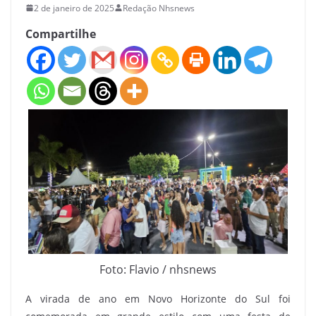
2 de janeiro de 2025
Redação Nhsnews
Compartilhe
Foto: Flavio / nhsnews
A virada de ano em Novo Horizonte do Sul foi