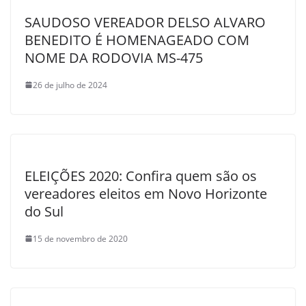
SAUDOSO VEREADOR DELSO ALVARO
BENEDITO É HOMENAGEADO COM
NOME DA RODOVIA MS-475
26 de julho de 2024
ELEIÇÕES 2020: Confira quem são os
vereadores eleitos em Novo Horizonte
do Sul
15 de novembro de 2020