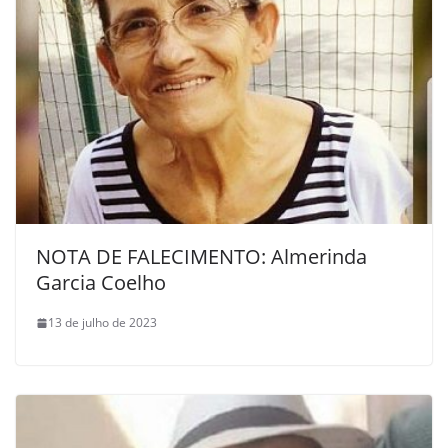
NOTA DE FALECIMENTO: Almerinda
Garcia Coelho
13 de julho de 2023