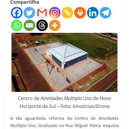
Compartilhe
Centro de Atividades Multiplo Uso de Novo
Horizonte do Sul – Foto: Ivinoticias/Drone
A tão aguardada reforma do Centro de Atividades
Multiplo Uso, localizado na Rua Miguel Vieira, esquina