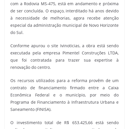
com a Rodovia MS-475, está em andamento e próxima
de ser concluída. O espaço, interditado há anos devido
à necessidade de melhorias, agora recebe atenção
especial da administração municipal de Novo Horizonte
do Sul.
Conforme apurou o site Ivinoticias, a obra está sendo
executada pela empresa Pimentel Construções LTDA,
que foi contratada para trazer sua expertise à
renovação do centro.
Os recursos utilizados para a reforma provêm de um
contrato de financiamento firmado entre a Caixa
Econômica Federal e o município, por meio do
Programa de Financiamento à Infraestrutura Urbana e
Saneamento (FINISA).
O investimento total de R$ 653.425,66 está sendo