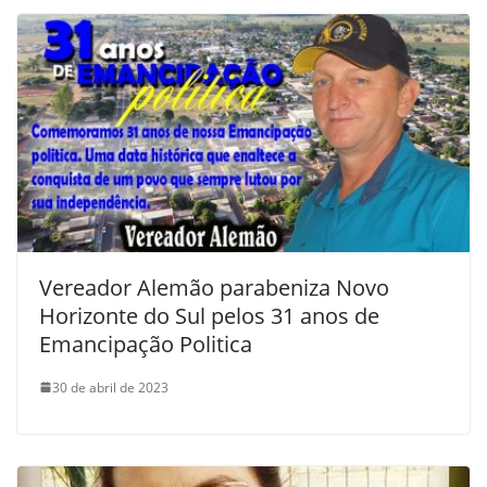
Vereador Alemão parabeniza Novo
Horizonte do Sul pelos 31 anos de
Emancipação Politica
30 de abril de 2023