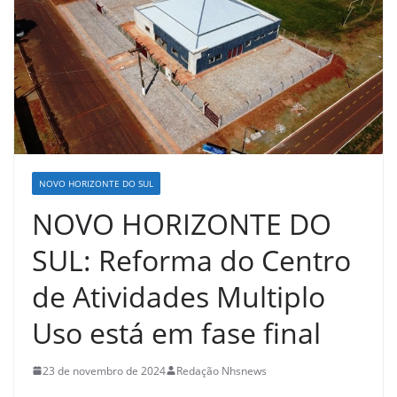
NOVO HORIZONTE DO SUL
NOVO HORIZONTE DO
SUL: Reforma do Centro
de Atividades Multiplo
Uso está em fase final
23 de novembro de 2024
Redação Nhsnews