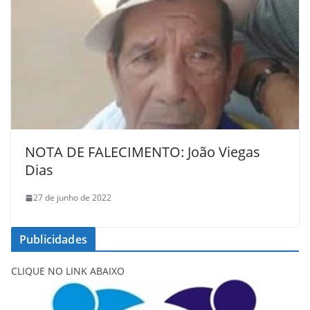
NOTA DE FALECIMENTO: João Viegas
Dias
27 de junho de 2022
Publicidades
CLIQUE NO LINK ABAIXO