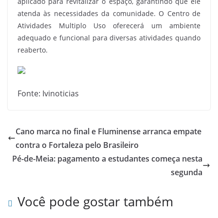
aplicado para revitalizar o espaço, garantindo que ele
atenda às necessidades da comunidade. O Centro de
Atividades Multiplo Uso oferecerá um ambiente
adequado e funcional para diversas atividades quando
reaberto.
Fonte: Ivinoticias
Cano marca no final e Fluminense arranca empate
contra o Fortaleza pelo Brasileiro
Pé-de-Meia: pagamento a estudantes começa nesta
segunda
Você pode gostar também