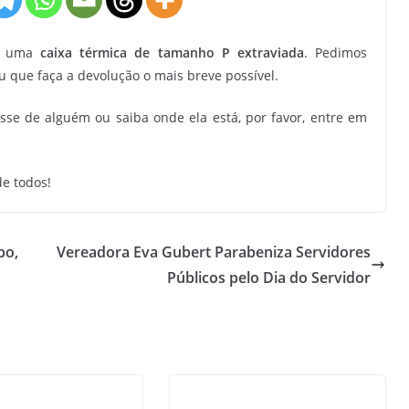
om uma
caixa térmica de tamanho P extraviada
. Pedimos
 que faça a devolução o mais breve possível.
sse de alguém ou saiba onde ela está, por favor, entre em
e todos!
po,
Vereadora Eva Gubert Parabeniza Servidores
Públicos pelo Dia do Servidor