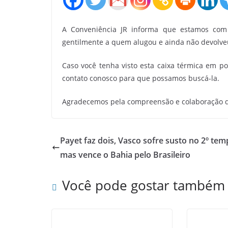
A Conveniência JR informa que estamos c
gentilmente a quem alugou e ainda não devolveu
Caso você tenha visto esta caixa térmica em po
contato conosco para que possamos buscá-la.
Agradecemos pela compreensão e colaboração d
Payet faz dois, Vasco sofre susto no 2º tem
mas vence o Bahia pelo Brasileiro
Você pode gostar também