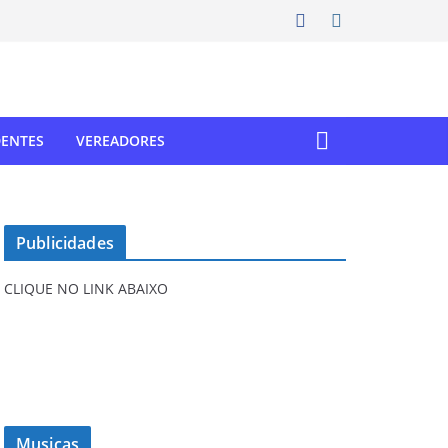
DENTES
VEREADORES
Publicidades
CLIQUE NO LINK ABAIXO
Musicas