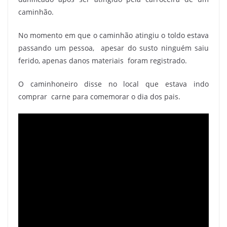
caminhão.
No momento em que o caminhão atingiu o toldo estava
passando um pessoa, apesar do susto ninguém saiu
ferido, apenas danos materiais foram registrado.
O caminhoneiro disse no local que estava indo
comprar carne para comemorar o dia dos pais.