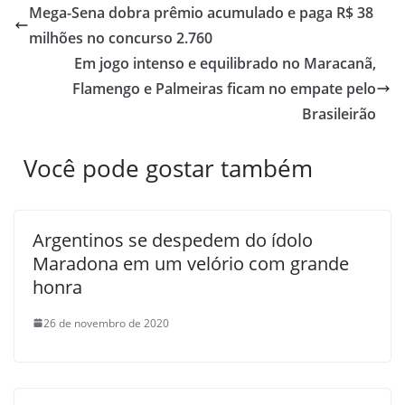
Mega-Sena dobra prêmio acumulado e paga R$ 38
milhões no concurso 2.760
Em jogo intenso e equilibrado no Maracanã,
Flamengo e Palmeiras ficam no empate pelo
Brasileirão
Você pode gostar também
Argentinos se despedem do ídolo
Maradona em um velório com grande
honra
26 de novembro de 2020