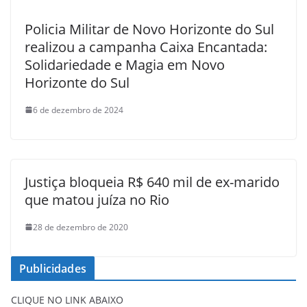
Policia Militar de Novo Horizonte do Sul
realizou a campanha Caixa Encantada:
Solidariedade e Magia em Novo
Horizonte do Sul
6 de dezembro de 2024
Justiça bloqueia R$ 640 mil de ex-marido
que matou juíza no Rio
28 de dezembro de 2020
Publicidades
CLIQUE NO LINK ABAIXO